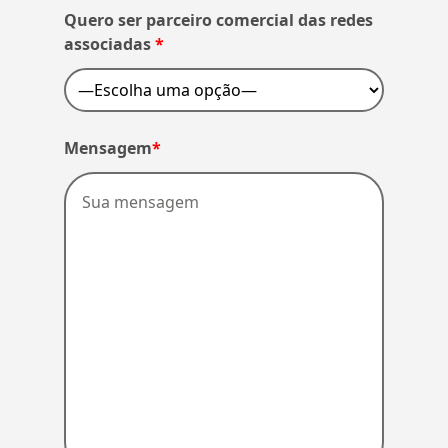
Quero ser parceiro comercial das redes
associadas
*
Mensagem
*