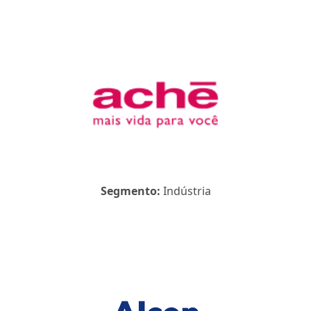
Segmento:
Indústria