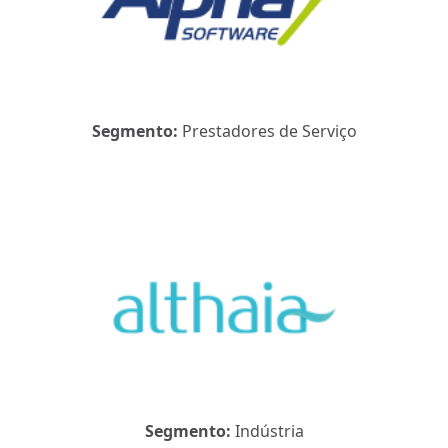
Segmento:
Prestadores de Serviço
Segmento:
Indústria