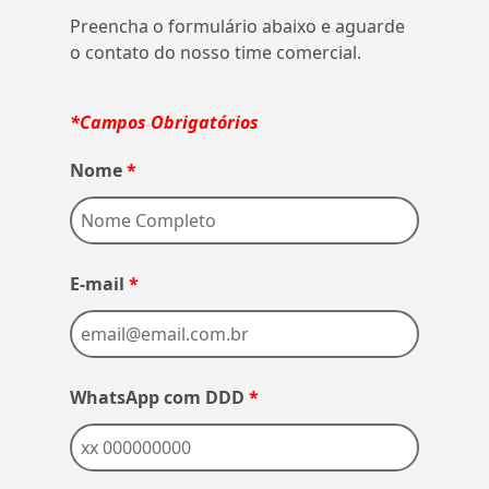
Preencha o formulário abaixo e aguarde
o contato do nosso time comercial.
*Campos Obrigatórios
Nome
*
E-mail
*
WhatsApp com DDD
*