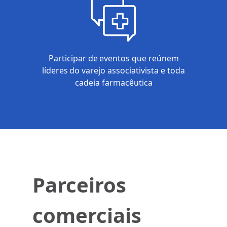
Participar de eventos que reúnem
líderes do varejo associativista e toda
cadeia farmacêutica
Parceiros
comerciais