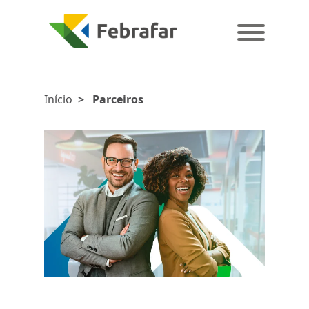
Início
>
Parceiros