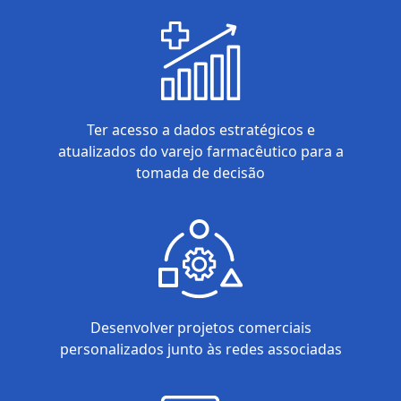
Ter acesso a dados estratégicos e
atualizados do varejo farmacêutico para a
tomada de decisão
Desenvolver projetos comerciais
personalizados junto às redes associadas