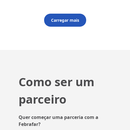
Carregar mais
Como ser um
parceiro
Quer começar uma parceria com a
Febrafar?