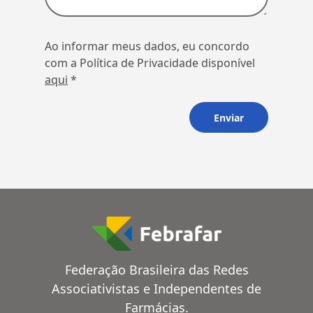
Ao informar meus dados, eu concordo
com a Política de Privacidade disponível
aqui
*
Federação Brasileira das Redes
Associativistas e Independentes de
Farmácias.