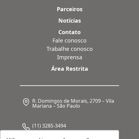
Parceiros
Notícias
Contato
Fale conosco
Trabalhe conosco
Imprensa
Área Restrita
R. Domingos de Morais, 2709 – Vila
Mariana – São Paulo
(11) 3285-3494