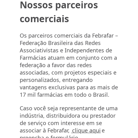
Nossos parceiros
comerciais
Os parceiros comerciais da Febrafar –
Federação Brasileira das Redes
Associativistas e Independentes de
Farmácias atuam em conjunto com a
federação a favor das redes
associadas, com projetos especiais e
personalizados, entregando
vantagens exclusivas para as mais de
17 mil farmácias em todo o Brasil.
Caso você seja representante de uma
indústria, distribuidora ou prestador
de serviço com interesse em se
associar à Febrafar,
clique aqui
e
preencha o formulário.