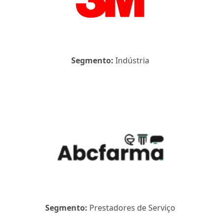
Segmento:
Indústria
Segmento:
Prestadores de Serviço