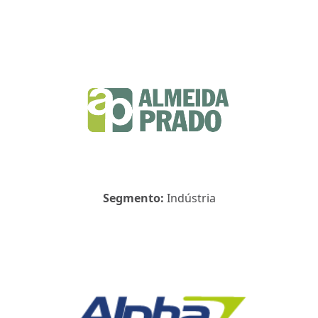
Segmento:
Indústria