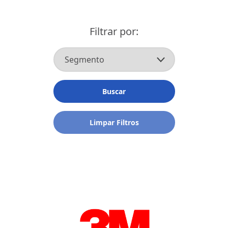
Filtrar por:
Buscar
Limpar Filtros