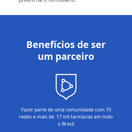
Benefícios de ser
um parceiro
Fazer parte de uma comunidade com 70
redes e mais de 17 mil farmácias em todo
o Brasil