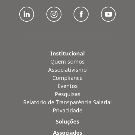
Institucional
Quem somos
Associativismo
Compliance
Eventos
Pesquisas
Relatório de Transparência Salarial
Privacidade
Soluções
Associados