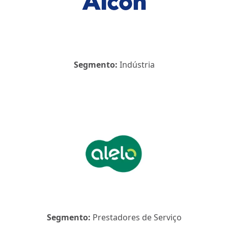
Segmento:
Indústria
Segmento:
Prestadores de Serviço