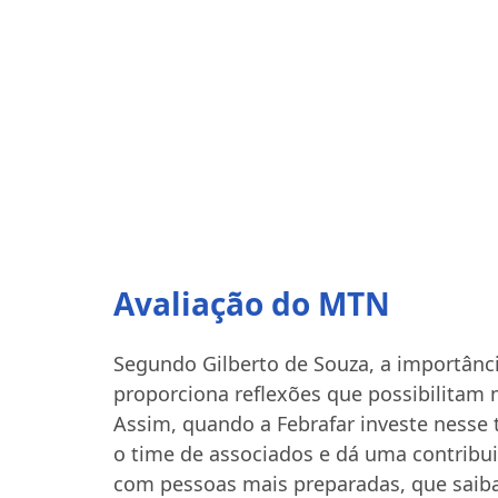
Avaliação do MTN
Segundo Gilberto de Souza, a importânci
proporciona reflexões que possibilitam 
Assim, quando a Febrafar investe nesse 
o time de associados e dá uma contribu
com pessoas mais preparadas, que saib