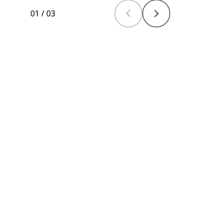
01
/
03