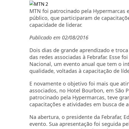
MTN foi patrocinado pela Hypermarcas e
público, que participaram de capacitaç
capacidade de liderar.
Publicado em 02/08/2016
Dois dias de grande aprendizado e troca
das redes associadas à Febrafar. Esse fo
Nacional, um evento anual que tem o int
qualidade, voltadas à capacitação de líd
E novamente o objetivo foi mais que ati
associados, no Hotel Bourbon, em São Pa
patrocinado pela Hypermarcas, teve gran
capacitações e atividades em busca de a
Na abertura, o presidente da Febrafar, E
evento. Sua apresentação foi seguida pe