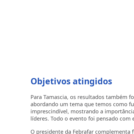
Objetivos atingidos
Para Tamascia, os resultados também for
abordando um tema que temos como fun
imprescindível, mostrando a importânc
líderes. Todo o evento foi pensado com e
O presidente da Febrafar complementa f