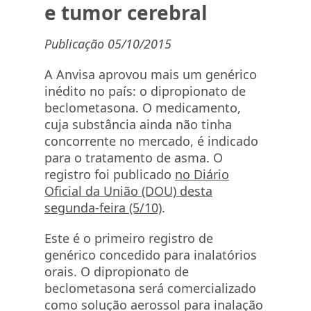
e tumor cerebral
Publicação 05/10/2015
A Anvisa aprovou mais um genérico
inédito no país: o dipropionato de
beclometasona. O medicamento,
cuja substância ainda não tinha
concorrente no mercado, é indicado
para o tratamento de asma. O
registro foi publicado
no Diário
Oficial da União (DOU) desta
segunda-feira (5/10)
.
Este é o primeiro registro de
genérico concedido para inalatórios
orais. O dipropionato de
beclometasona será comercializado
como solução aerossol para inalação