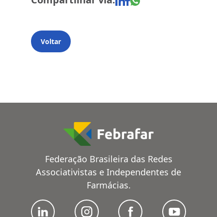
Voltar
Federação Brasileira das Redes
Associativistas e Independentes de
Farmácias.