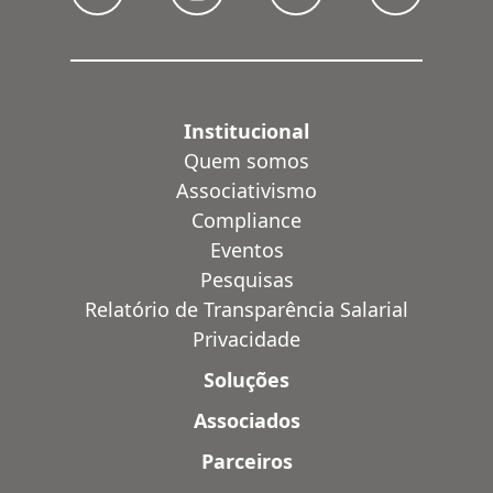
Institucional
Quem somos
Associativismo
Compliance
Eventos
Pesquisas
Relatório de Transparência Salarial
Privacidade
Soluções
Associados
Parceiros