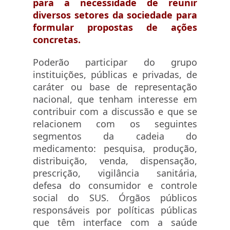
para a necessidade de reunir
diversos setores da sociedade para
formular propostas de ações
concretas.
Poderão participar do grupo
instituições, públicas e privadas, de
caráter ou base de representação
nacional, que tenham interesse em
contribuir com a discussão e que se
relacionem com os seguintes
segmentos da cadeia do
medicamento: pesquisa, produção,
distribuição, venda, dispensação,
prescrição, vigilância sanitária,
defesa do consumidor e controle
social do SUS. Órgãos públicos
responsáveis por políticas públicas
que têm interface com a saúde