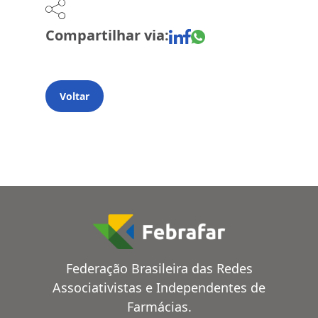
Compartilhar via:
Voltar
Federação Brasileira das Redes
Associativistas e Independentes de
Farmácias.