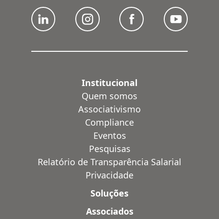
Institucional
Quem somos
Associativismo
Compliance
Eventos
Pesquisas
Relatório de Transparência Salarial
Privacidade
Soluções
Associados