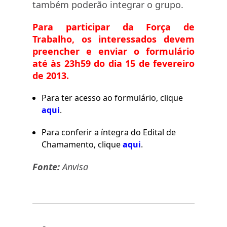
também poderão integrar o grupo.
Para participar da Força de
Trabalho, os interessados devem
preencher e enviar o formulário
até às 23h59 do dia 15 de fevereiro
de 2013.
Para ter acesso ao formulário, clique
aqui
.
Para conferir a íntegra do Edital de
Chamamento, clique
aqui
.
Fonte:
Anvisa