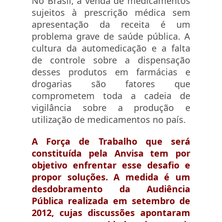
No Brasil, a venda de medicamentos
sujeitos à prescrição médica sem
apresentação da receita é um
problema grave de saúde pública. A
cultura da automedicação e a falta
de controle sobre a dispensação
desses produtos em farmácias e
drogarias são fatores que
comprometem toda a cadeia de
vigilância sobre a produção e
utilização de medicamentos no país.
A Força de Trabalho que será
constituída pela Anvisa tem por
objetivo enfrentar esse desafio e
propor soluções. A medida é um
desdobramento da Audiência
Pública realizada em setembro de
2012, cujas discussões apontaram