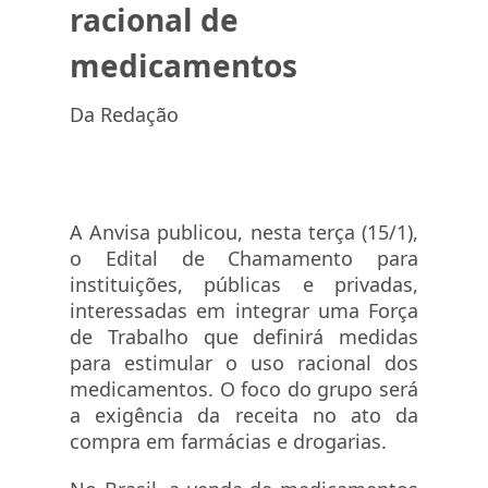
medicamentos
racional de
medicamentos
Da Redação
A Anvisa publicou, nesta terça (15/1),
o Edital de Chamamento para
instituições, públicas e privadas,
interessadas em integrar uma Força
de Trabalho que definirá medidas
para estimular o uso racional dos
medicamentos. O foco do grupo será
a exigência da receita no ato da
compra em farmácias e drogarias.