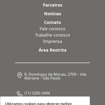
Parceiros
Notícias
Contato
Fale conosco
Trabalhe conosco
Imprensa
Área Restrita
R. Domingos de Morais, 2709 – Vila
Mariana – São Paulo
(11) 3285-3494
Utilizamos cookies para oferecer melhor