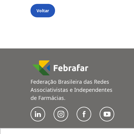
Voltar
Federação Brasileira das Redes
Associativistas e Independentes
de Farmácias.