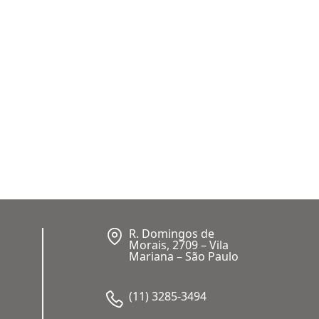
R. Domingos de
Morais, 2709 – Vila
Mariana – São Paulo
(11) 3285-3494