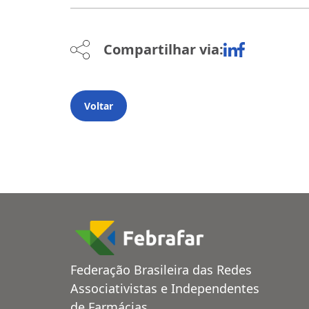
Compartilhar via:
Voltar
Federação Brasileira das Redes
Associativistas e Independentes
de Farmácias.