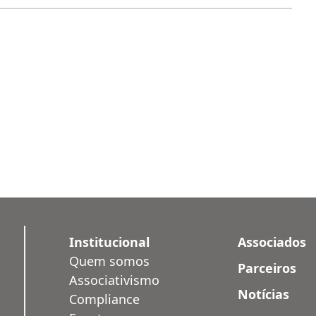
Institucional
Associados
Quem somos
Parceiros
Associativismo
Notícias
Compliance