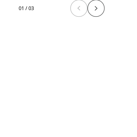
01
/
03