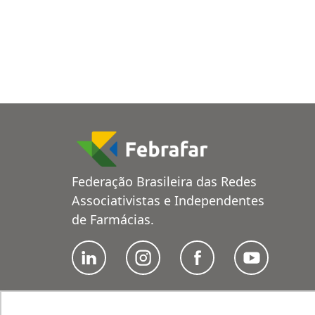
Federação Brasileira das Redes
Associativistas e Independentes
de Farmácias.