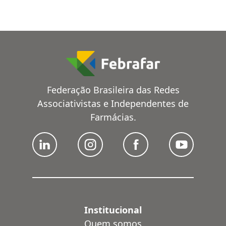
Federação Brasileira das Redes
Associativistas e Independentes de
Farmácias.
Institucional
Quem somos