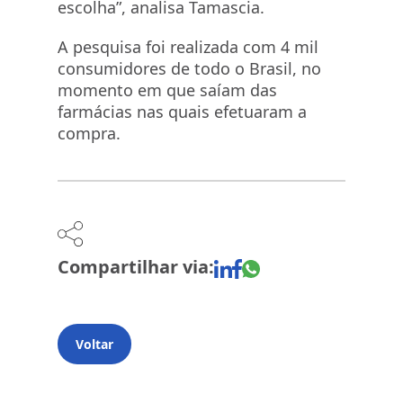
escolha”, analisa Tamascia.
A pesquisa foi realizada com 4 mil
consumidores de todo o Brasil, no
momento em que saíam das
farmácias nas quais efetuaram a
compra.
Compartilhar via:
Voltar