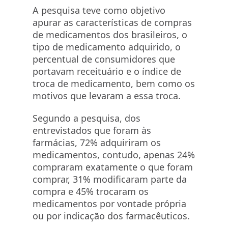
A pesquisa teve como objetivo
apurar as características de compras
de medicamentos dos brasileiros, o
tipo de medicamento adquirido, o
percentual de consumidores que
portavam receituário e o índice de
troca de medicamento, bem como os
motivos que levaram a essa troca.
Segundo a pesquisa, dos
entrevistados que foram às
farmácias, 72% adquiriram os
medicamentos, contudo, apenas 24%
compraram exatamente o que foram
comprar, 31% modificaram parte da
compra e 45% trocaram os
medicamentos por vontade própria
ou por indicação dos farmacêuticos.