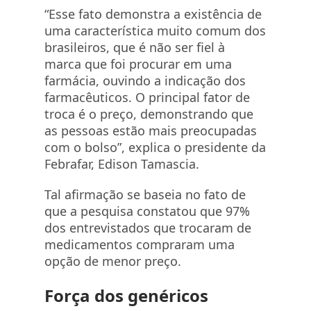
“Esse fato demonstra a existência de
uma característica muito comum dos
brasileiros, que é não ser fiel à
marca que foi procurar em uma
farmácia, ouvindo a indicação dos
farmacêuticos. O principal fator de
troca é o preço, demonstrando que
as pessoas estão mais preocupadas
com o bolso”, explica o presidente da
Febrafar, Edison Tamascia.
Tal afirmação se baseia no fato de
que a pesquisa constatou que 97%
dos entrevistados que trocaram de
medicamentos compraram uma
opção de menor preço.
Força dos genéricos