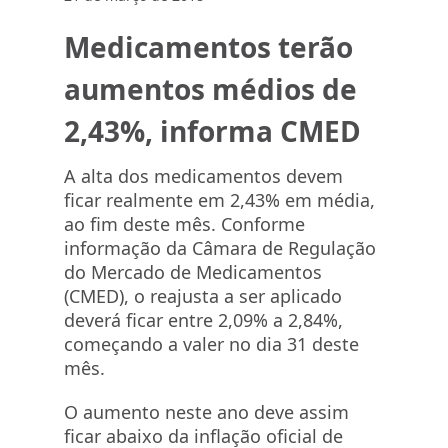
Medicamentos terão
aumentos médios de
2,43%, informa CMED
A alta dos medicamentos devem
ficar realmente em 2,43% em média,
ao fim deste mês. Conforme
informação da Câmara de Regulação
do Mercado de Medicamentos
(CMED), o reajusta a ser aplicado
deverá ficar entre 2,09% a 2,84%,
começando a valer no dia 31 deste
mês.
O aumento neste ano deve assim
ficar abaixo da inflação oficial de