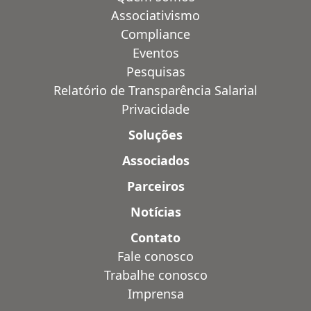
Associativismo
Compliance
Eventos
Pesquisas
Relatório de Transparência Salarial
Privacidade
Soluções
Associados
Parceiros
Notícias
Contato
Fale conosco
Trabalhe conosco
Imprensa