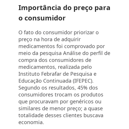
Importância do preço para
o consumidor
O fato do consumidor priorizar o
preço na hora de adquirir
medicamentos foi comprovado por
meio da pesquisa Análise do perfil de
compra dos consumidores de
medicamentos, realizada pelo
Instituto Febrafar de Pesquisa e
Educação Continuada (IFEPEC).
Segundo os resultados, 45% dos
consumidores trocam os produtos
que procuravam por genéricos ou
similares de menor preço; a quase
totalidade desses clientes buscava
economia.