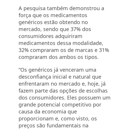
A pesquisa também demonstrou a
força que os medicamentos
genéricos estão obtendo no
mercado, sendo que 37% dos
consumidores adquiriram
medicamentos dessa modalidade,
32% compraram os de marcas e 31%
compraram dos ambos os tipos.
“Os genéricos já venceram uma
desconfiança inicial e natural que
enfrentaram no mercado e, hoje, já
fazem parte das opções de escolhas
dos consumidores. Eles possuem um
grande potencial competitivo por
causa da economia que
proporcionam e, como visto, os
preços são fundamentais na