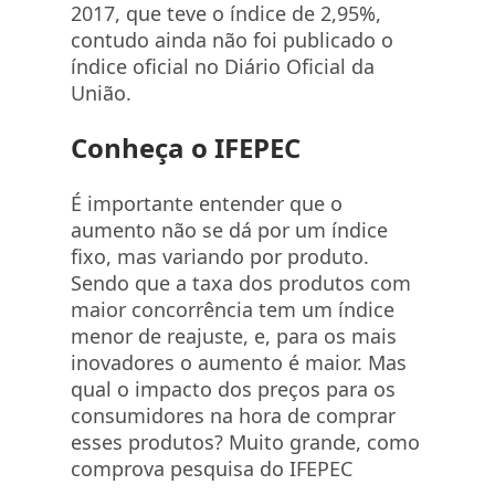
2017, que teve o índice de 2,95%,
contudo ainda não foi publicado o
índice oficial no Diário Oficial da
União.
Conheça o IFEPEC
É importante entender que o
aumento não se dá por um índice
fixo, mas variando por produto.
Sendo que a taxa dos produtos com
maior concorrência tem um índice
menor de reajuste, e, para os mais
inovadores o aumento é maior. Mas
qual o impacto dos preços para os
consumidores na hora de comprar
esses produtos? Muito grande, como
comprova pesquisa do IFEPEC