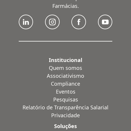
Farmácias.
Institucional
Quem somos
Associativismo
Compliance
Eventos
Pesquisas
Relatório de Transparência Salarial
Privacidade
Soluções