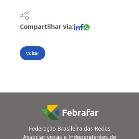
Compartilhar via:
Voltar
Federação Brasileira das Redes
Associativistas e Independentes de