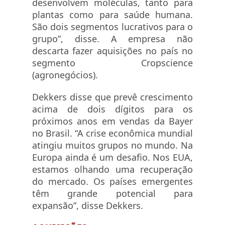
desenvolvem moléculas, tanto para
plantas como para saúde humana.
São dois segmentos lucrativos para o
grupo”, disse. A empresa não
descarta fazer aquisições no país no
segmento Cropscience
(agronegócios).
Dekkers disse que prevê crescimento
acima de dois dígitos para os
próximos anos em vendas da Bayer
no Brasil. “A crise econômica mundial
atingiu muitos grupos no mundo. Na
Europa ainda é um desafio. Nos EUA,
estamos olhando uma recuperação
do mercado. Os países emergentes
têm grande potencial para
expansão”, disse Dekkers.