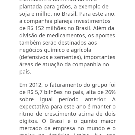
plantada para grãos, a exemplo de
soja e milho, no Brasil. Para este ano,
a companhia planeja investimentos
de R$ 152 milhões no Brasil. Além da
divisão de medicamentos, os aportes
também serão destinados aos
negócios químico e agrícola
(defensivos e sementes), importantes
áreas de atuação da companhia no
país.
Em 2012, o faturamento do grupo foi
de R$ 5,7 bilhões no país, alta de 26%
sobre igual período anterior. A
expectativa para este ano é manter o
ritmo de crescimento acima de dois
dígitos. O Brasil é o quinto maior
mercado da empresa no mundo e o