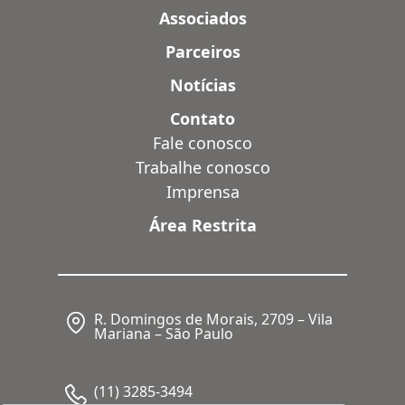
Associados
Parceiros
Notícias
Contato
Fale conosco
Trabalhe conosco
Imprensa
Área Restrita
R. Domingos de Morais, 2709 – Vila
Mariana – São Paulo
(11) 3285-3494