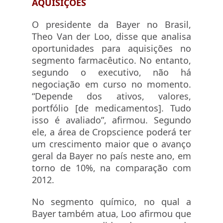
AQUISIÇÕES
O presidente da Bayer no Brasil,
Theo Van der Loo, disse que analisa
oportunidades para aquisições no
segmento farmacêutico. No entanto,
segundo o executivo, não há
negociação em curso no momento.
“Depende dos ativos, valores,
portfólio [de medicamentos]. Tudo
isso é avaliado”, afirmou. Segundo
ele, a área de Cropscience poderá ter
um crescimento maior que o avanço
geral da Bayer no país neste ano, em
torno de 10%, na comparação com
2012.
No segmento químico, no qual a
Bayer também atua, Loo afirmou que