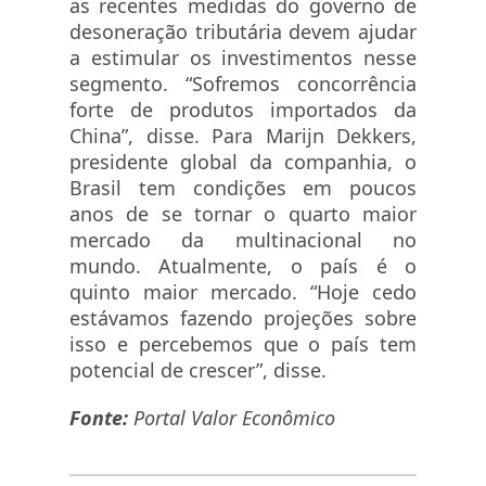
as recentes medidas do governo de
desoneração tributária devem ajudar
a estimular os investimentos nesse
segmento. “Sofremos concorrência
forte de produtos importados da
China”, disse. Para Marijn Dekkers,
presidente global da companhia, o
Brasil tem condições em poucos
anos de se tornar o quarto maior
mercado da multinacional no
mundo. Atualmente, o país é o
quinto maior mercado. “Hoje cedo
estávamos fazendo projeções sobre
isso e percebemos que o país tem
potencial de crescer”, disse.
Fonte:
Portal Valor Econômico