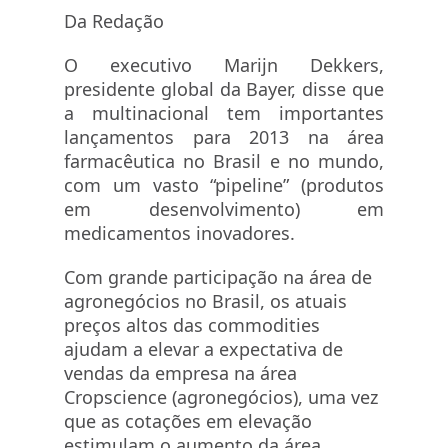
Da Redação
O executivo Marijn Dekkers,
presidente global da Bayer, disse que
a multinacional tem importantes
lançamentos para 2013 na área
farmacêutica no Brasil e no mundo,
com um vasto “pipeline” (produtos
em desenvolvimento) em
medicamentos inovadores.
Com grande participação na área de
agronegócios no Brasil, os atuais
preços altos das commodities
ajudam a elevar a expectativa de
vendas da empresa na área
Cropscience (agronegócios), uma vez
que as cotações em elevação
estimulam o aumento da área