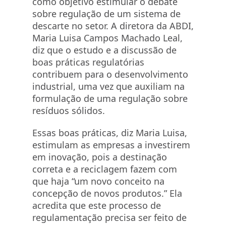
como objetivo estimular o debate
sobre regulação de um sistema de
descarte no setor. A diretora da ABDI,
Maria Luisa Campos Machado Leal,
diz que o estudo e a discussão de
boas práticas regulatórias
contribuem para o desenvolvimento
industrial, uma vez que auxiliam na
formulação de uma regulação sobre
resíduos sólidos.
Essas boas práticas, diz Maria Luisa,
estimulam as empresas a investirem
em inovação, pois a destinação
correta e a reciclagem fazem com
que haja “um novo conceito na
concepção de novos produtos.” Ela
acredita que este processo de
regulamentação precisa ser feito de