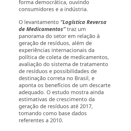
forma democrática, ouvindo
consumidores e a indústria.
O levantamento
“Logística Reversa
de Medicamentos”
traz um
panorama do setor em relação à
geração de resíduos, além de
experiências internacionais da
política de coleta de medicamentos,
avaliação do sistema de tratamento
de resíduos e possibilidades de
destinação correta no Brasil, e
aponta os benefícios de um descarte
adequado. O estudo mostra ainda
estimativas de crescimento da
geração de resíduos até 2017,
tomando como base dados
referentes a 2010.