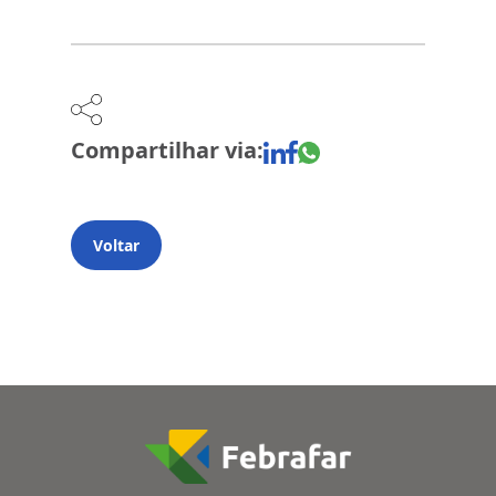
Compartilhar via:
Voltar