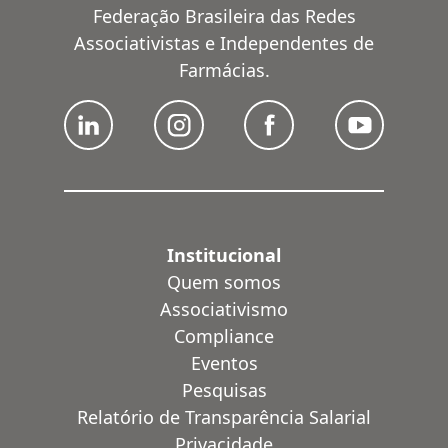
Federação Brasileira das Redes
Associativistas e Independentes de
Farmácias.
Institucional
Quem somos
Associativismo
Compliance
Eventos
Pesquisas
Relatório de Transparência Salarial
Privacidade