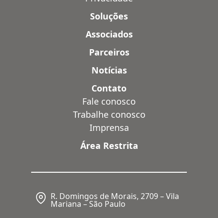
Soluções
Associados
Parceiros
Notícias
Contato
Fale conosco
Trabalhe conosco
Imprensa
Área Restrita
R. Domingos de Morais, 2709 – Vila
Mariana – São Paulo