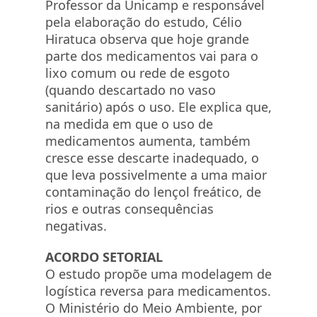
Professor da Unicamp e responsável
pela elaboração do estudo, Célio
Hiratuca observa que hoje grande
parte dos medicamentos vai para o
lixo comum ou rede de esgoto
(quando descartado no vaso
sanitário) após o uso. Ele explica que,
na medida em que o uso de
medicamentos aumenta, também
cresce esse descarte inadequado, o
que leva possivelmente a uma maior
contaminação do lençol freático, de
rios e outras consequências
negativas.
ACORDO SETORIAL
O estudo propõe uma modelagem de
logística reversa para medicamentos.
O Ministério do Meio Ambiente, por