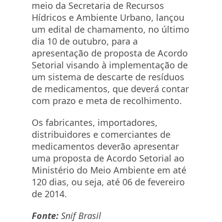
meio da Secretaria de Recursos
Hídricos e Ambiente Urbano, lançou
um edital de chamamento, no último
dia 10 de outubro, para a
apresentação de proposta de Acordo
Setorial visando à implementação de
um sistema de descarte de resíduos
de medicamentos, que deverá contar
com prazo e meta de recolhimento.
Os fabricantes, importadores,
distribuidores e comerciantes de
medicamentos deverão apresentar
uma proposta de Acordo Setorial ao
Ministério do Meio Ambiente em até
120 dias, ou seja, até 06 de fevereiro
de 2014.
Fonte:
Snif Brasil