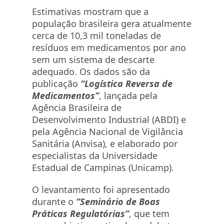
Estimativas mostram que a
população brasileira gera atualmente
cerca de 10,3 mil toneladas de
resíduos em medicamentos por ano
sem um sistema de descarte
adequado. Os dados são da
publicação
“Logística Reversa de
Medicamentos”
, lançada pela
Agência Brasileira de
Desenvolvimento Industrial (ABDI) e
pela Agência Nacional de Vigilância
Sanitária (Anvisa), e elaborado por
especialistas da Universidade
Estadual de Campinas (Unicamp).
O levantamento foi apresentado
durante o
“Seminário de Boas
Práticas Regulatórias”
, que tem