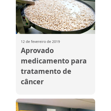
12 de fevereiro de 2019
Aprovado
medicamento para
tratamento de
câncer