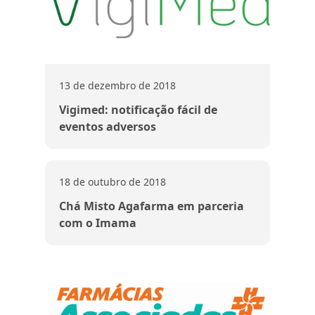
13 de dezembro de 2018
Vigimed: notificação fácil de
eventos adversos
18 de outubro de 2018
Chá Misto Agafarma em parceria
com o Imama