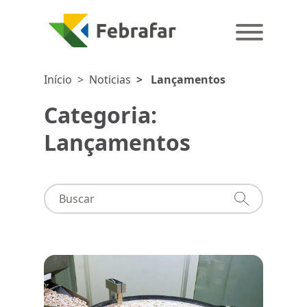
Início
>
Noticias
>
Lançamentos
Categoria:
Lançamentos