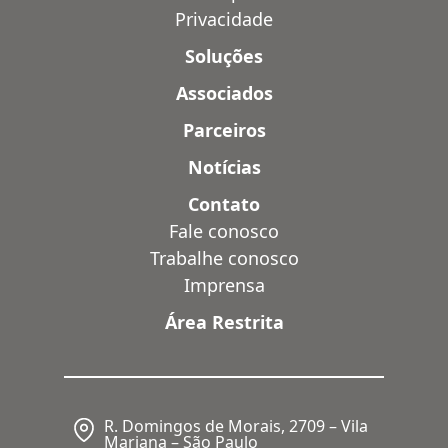
Privacidade
Soluções
Associados
Parceiros
Notícias
Contato
Fale conosco
Trabalhe conosco
Imprensa
Área Restrita
R. Domingos de Morais, 2709 – Vila
Mariana – São Paulo