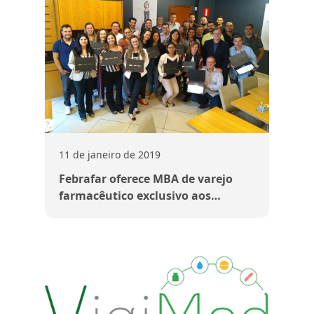
11 de janeiro de 2019
Febrafar oferece MBA de varejo
farmacêutico exclusivo aos
associados