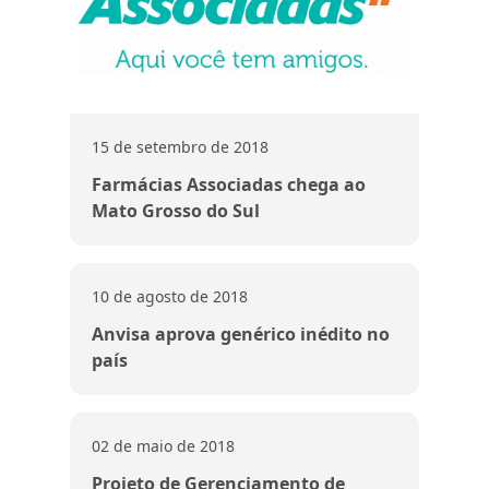
15 de setembro de 2018
Farmácias Associadas chega ao
Mato Grosso do Sul
10 de agosto de 2018
Anvisa aprova genérico inédito no
país
02 de maio de 2018
Projeto de Gerenciamento de