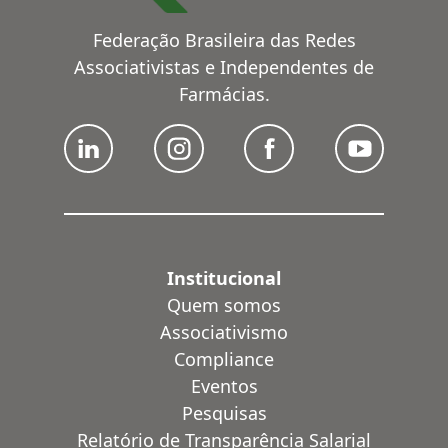
Federação Brasileira das Redes
Associativistas e Independentes de
Farmácias.
Institucional
Quem somos
Associativismo
Compliance
Eventos
Pesquisas
Relatório de Transparência Salarial