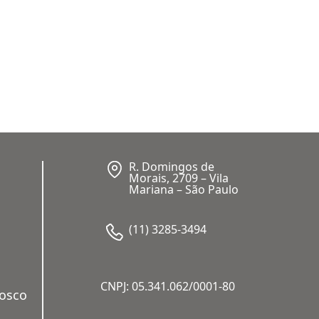
R. Domingos de
Morais, 2709 – Vila
Mariana – São Paulo
(11) 3285-3494
CNPJ: 05.341.062/0001-80
nosco