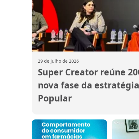
29 de julho de 2026
Super Creator reúne 20
nova fase da estratégia
Popular