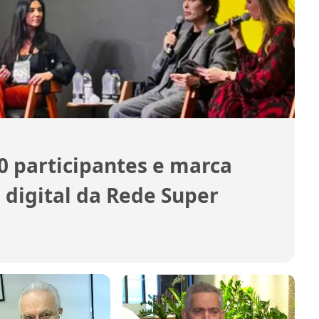
0 participantes e marca
 digital da Rede Super