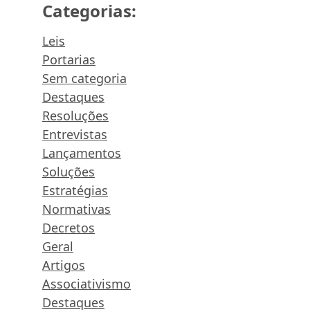
Categorias:
Leis
Portarias
Sem categoria
Destaques
Resoluções
Entrevistas
Lançamentos
Soluções
Estratégias
Normativas
Decretos
Geral
Artigos
Associativismo
Destaques