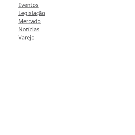
Eventos
Legislação
Mercado
Notícias
Varejo