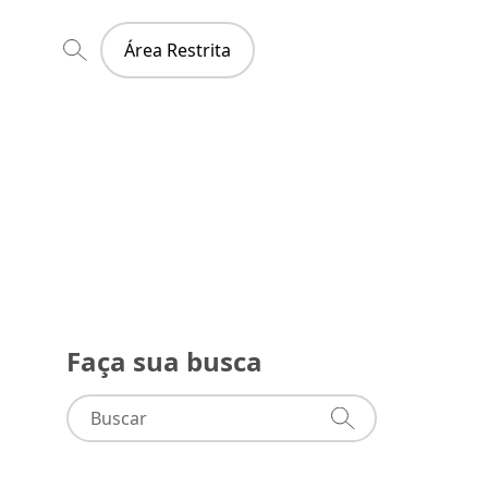
Área Restrita
Faça sua busca