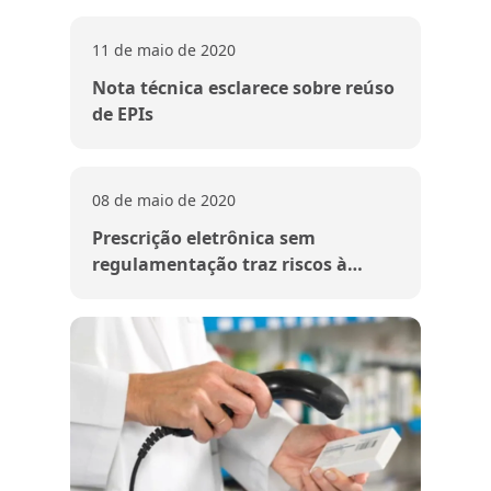
11 de maio de 2020
Nota técnica esclarece sobre reúso
de EPIs
08 de maio de 2020
Prescrição eletrônica sem
regulamentação traz riscos à
população