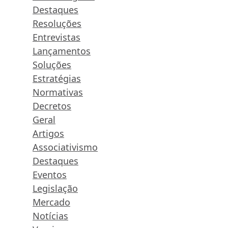
Destaques
Resoluções
Entrevistas
Lançamentos
Soluções
Estratégias
Normativas
Decretos
Geral
Artigos
Associativismo
Destaques
Eventos
Legislação
Mercado
Notícias