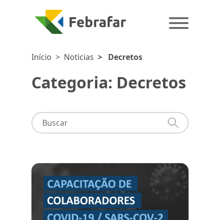
Início
>
Noticias
>
Decretos
Categoria: Decretos