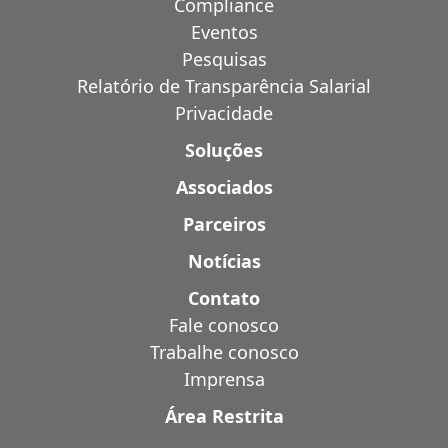
Compliance
Eventos
Pesquisas
Relatório de Transparência Salarial
Privacidade
Soluções
Associados
Parceiros
Notícias
Contato
Fale conosco
Trabalhe conosco
Imprensa
Área Restrita