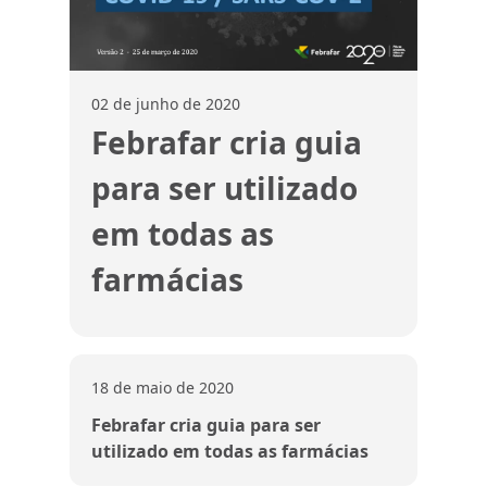
02 de junho de 2020
Febrafar cria guia
para ser utilizado
em todas as
farmácias
18 de maio de 2020
Febrafar cria guia para ser
utilizado em todas as farmácias