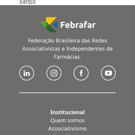
Varejo
Federação Brasileira das Redes
Associativistas e Independentes de
Farmácias.
Institucional
Quem somos
Associativismo