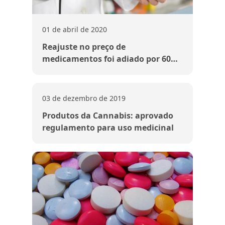
01 de abril de 2020
Reajuste no preço de
medicamentos foi adiado por 60
dias
03 de dezembro de 2019
Produtos da Cannabis: aprovado
regulamento para uso medicinal