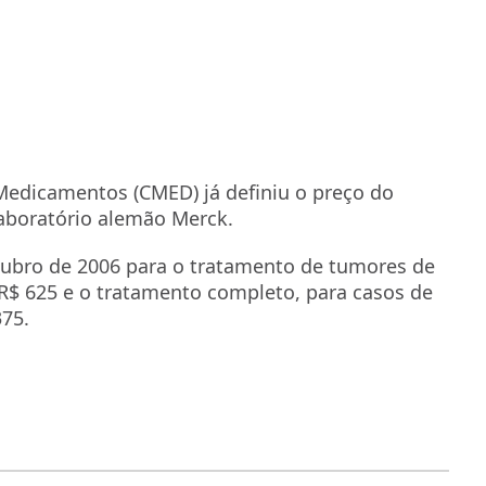
edicamentos (CMED) já definiu o preço do
aboratório alemão Merck.
tubro de 2006 para o tratamento de tumores de
R$ 625 e o tratamento completo, para casos de
75.