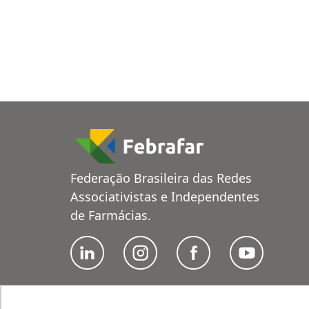
Federação Brasileira das Redes
Associativistas e Independentes
de Farmácias.