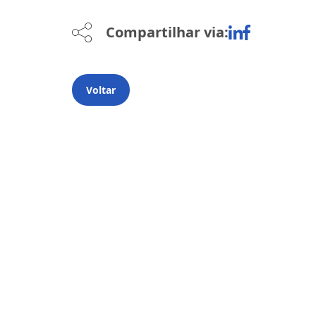
Compartilhar via:
Voltar