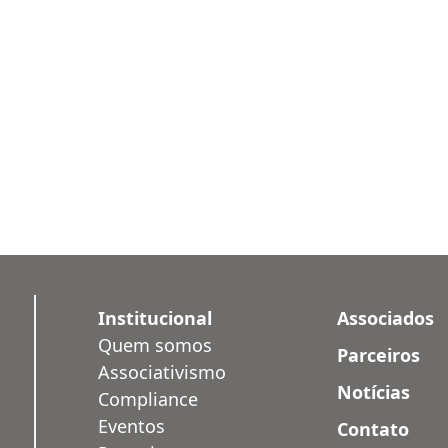
Institucional
Associados
Quem somos
Parceiros
Associativismo
Notícias
Compliance
Eventos
Contato