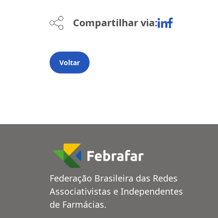
Compartilhar via:
Voltar
Federação Brasileira das Redes
Associativistas e Independentes
de Farmácias.