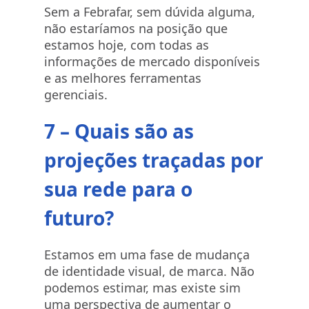
Sem a Febrafar, sem dúvida alguma,
não estaríamos na posição que
estamos hoje, com todas as
informações de mercado disponíveis
e as melhores ferramentas
gerenciais.
7 – Quais são as
projeções traçadas por
sua rede para o
futuro?
Estamos em uma fase de mudança
de identidade visual, de marca. Não
podemos estimar, mas existe sim
uma perspectiva de aumentar o