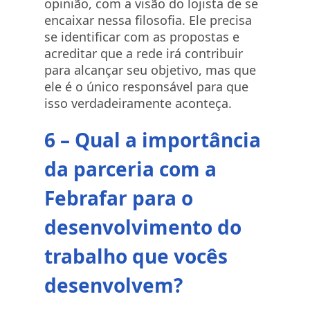
opinião, com a visão do lojista de se
encaixar nessa filosofia. Ele precisa
se identificar com as propostas e
acreditar que a rede irá contribuir
para alcançar seu objetivo, mas que
ele é o único responsável para que
isso verdadeiramente aconteça.
6 – Qual a importância
da parceria com a
Febrafar para o
desenvolvimento do
trabalho que vocês
desenvolvem?