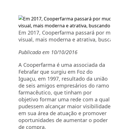
Em 2017, Cooperfarma passará por mudança 
visual, mais moderna e atrativa, buscando c
Publicada em 10/10/2016
A Cooperfarma é uma associada da
Febrafar que surgiu em Foz do
Iguaçu, em 1997, resultado da união
de seis amigos empresários do ramo
farmacêutico, que tinham por
objetivo formar uma rede com a qual
pudessem alcançar maior visibilidade
em sua área de atuação e promover
oportunidades de aumentar o poder
de compra.