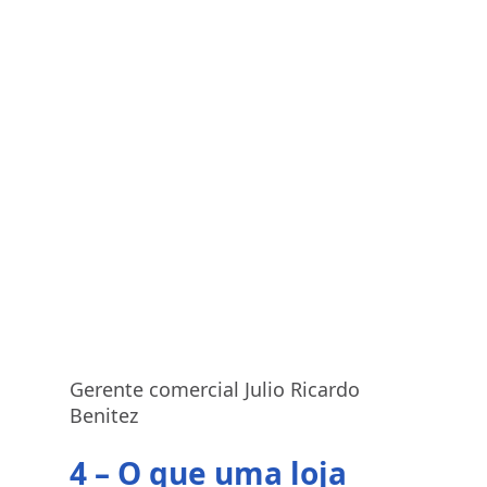
Gerente comercial Julio Ricardo
Benitez
4 – O que uma loja