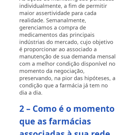
individualmente, a fim de permitir
maior assertividade para cada
realidade. Semanalmente,
gerenciamos a compra de
medicamentos das principais
indústrias do mercado, cujo objetivo
é proporcionar ao associado a
manutenção de sua demanda mensal
com a melhor condição disponível no
momento da negociação,
preservando, na pior das hipóteses, a
condição que a farmácia já tem no
dia a dia.
2 – Como é o momento
que as farmácias
associadas à sua rede