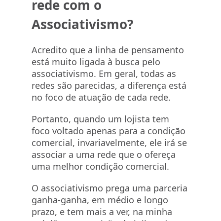
rede com o
Associativismo?
Acredito que a linha de pensamento
está muito ligada à busca pelo
associativismo. Em geral, todas as
redes são parecidas, a diferença está
no foco de atuação de cada rede.
Portanto, quando um lojista tem
foco voltado apenas para a condição
comercial, invariavelmente, ele irá se
associar a uma rede que o ofereça
uma melhor condição comercial.
O associativismo prega uma parceria
ganha-ganha, em médio e longo
prazo, e tem mais a ver, na minha