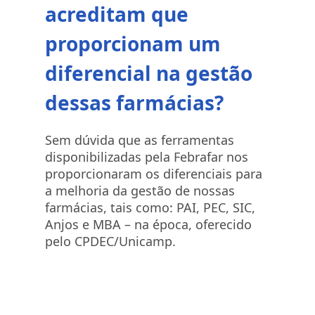
acreditam que
proporcionam um
diferencial na gestão
dessas farmácias?
Sem dúvida que as ferramentas
disponibilizadas pela Febrafar nos
proporcionaram os diferenciais para
a melhoria da gestão de nossas
farmácias, tais como: PAI, PEC, SIC,
Anjos e MBA – na época, oferecido
pelo CPDEC/Unicamp.