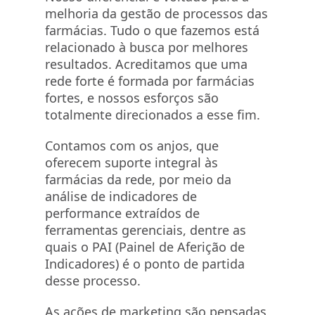
melhoria da gestão de processos das
farmácias. Tudo o que fazemos está
relacionado à busca por melhores
resultados. Acreditamos que uma
rede forte é formada por farmácias
fortes, e nossos esforços são
totalmente direcionados a esse fim.
Contamos com os anjos, que
oferecem suporte integral às
farmácias da rede, por meio da
análise de indicadores de
performance extraídos de
ferramentas gerenciais, dentre as
quais o PAI (Painel de Aferição de
Indicadores) é o ponto de partida
desse processo.
As ações de marketing são pensadas