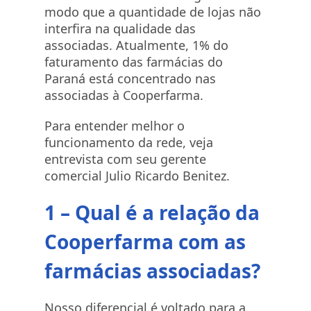
modo que a quantidade de lojas não
interfira na qualidade das
associadas. Atualmente, 1% do
faturamento das farmácias do
Paraná está concentrado nas
associadas à Cooperfarma.
Para entender melhor o
funcionamento da rede, veja
entrevista com seu gerente
comercial Julio Ricardo Benitez.
1 – Qual é a relação da
Cooperfarma com as
farmácias associadas?
Nosso diferencial é voltado para a