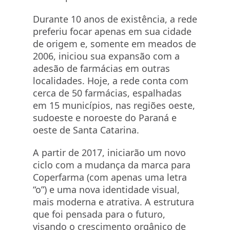
Durante 10 anos de existência, a rede
preferiu focar apenas em sua cidade
de origem e, somente em meados de
2006, iniciou sua expansão com a
adesão de farmácias em outras
localidades. Hoje, a rede conta com
cerca de 50 farmácias, espalhadas
em 15 municípios, nas regiões oeste,
sudoeste e noroeste do Paraná e
oeste de Santa Catarina.
A partir de 2017, iniciarão um novo
ciclo com a mudança da marca para
Coperfarma (com apenas uma letra
“o”) e uma nova identidade visual,
mais moderna e atrativa. A estrutura
que foi pensada para o futuro,
visando o crescimento orgânico de