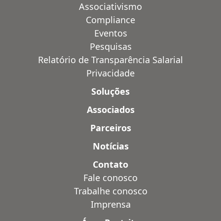
Associativismo
Compliance
Eventos
Pesquisas
Relatório de Transparência Salarial
Privacidade
Soluções
Associados
Parceiros
Notícias
Contato
Fale conosco
Trabalhe conosco
Imprensa