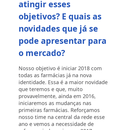
atingir esses
objetivos? E quais as
novidades que já se
pode apresentar para
o mercado?
Nosso objetivo é iniciar 2018 com
todas as farmácias já na nova
identidade. Essa é a maior novidade
que teremos e que, muito
provavelmente, ainda em 2016,
iniciaremos as mudanças nas
primeiras farmácias. Reforçamos
nosso time na central da rede esse
ano e vemos a necessidade de