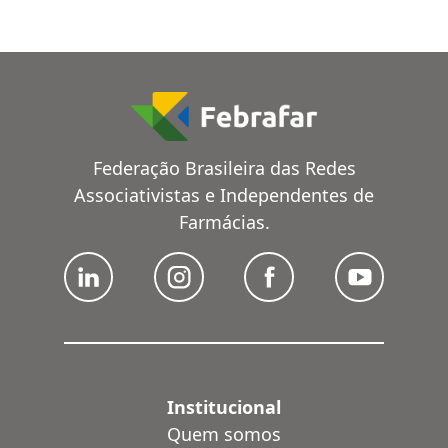
Federação Brasileira das Redes
Associativistas e Independentes de
Farmácias.
Institucional
Quem somos