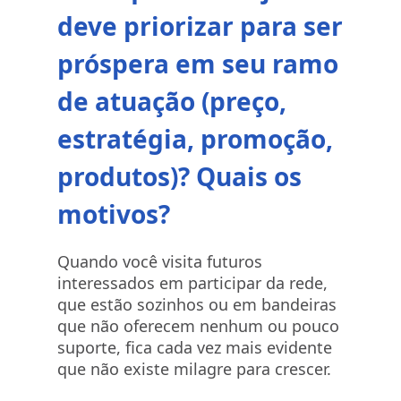
deve priorizar para ser
próspera em seu ramo
de atuação (preço,
estratégia, promoção,
produtos)? Quais os
motivos?
Quando você visita futuros
interessados em participar da rede,
que estão sozinhos ou em bandeiras
que não oferecem nenhum ou pouco
suporte, fica cada vez mais evidente
que não existe milagre para crescer.