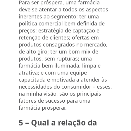
Para ser próspera, uma farmácia
deve se atentar a todos os aspectos
inerentes ao segmento: ter uma
política comercial bem definida de
preços; estratégia de captação e
retenção de clientes; ofertas em
produtos consagrados no mercado,
de alto giro; ter um bom mix de
produtos, sem rupturas; uma
farmácia bem iluminada, limpa e
atrativa; e com uma equipe
capacitada e motivada a atender às
necessidades do consumidor – esses,
na minha visão, são os principais
fatores de sucesso para uma
farmácia prosperar.
5 – Qual a relação da