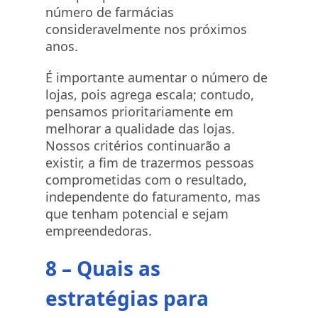
número de farmácias
consideravelmente nos próximos
anos.
É importante aumentar o número de
lojas, pois agrega escala; contudo,
pensamos prioritariamente em
melhorar a qualidade das lojas.
Nossos critérios continuarão a
existir, a fim de trazermos pessoas
comprometidas com o resultado,
independente do faturamento, mas
que tenham potencial e sejam
empreendedoras.
8 – Quais as
estratégias para