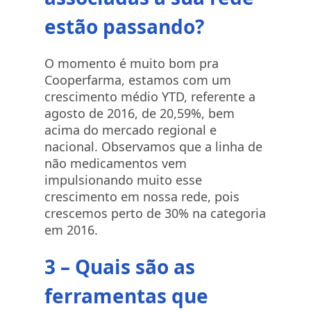
estão passando?
O momento é muito bom pra
Cooperfarma, estamos com um
crescimento médio YTD, referente a
agosto de 2016, de 20,59%, bem
acima do mercado regional e
nacional. Observamos que a linha de
não medicamentos vem
impulsionando muito esse
crescimento em nossa rede, pois
crescemos perto de 30% na categoria
em 2016.
3 – Quais são as
ferramentas que