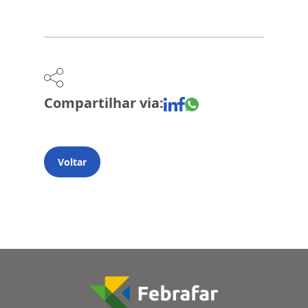
Compartilhar via:
Voltar