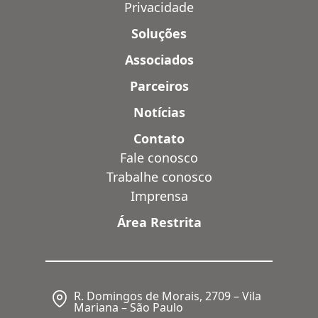
Privacidade
Soluções
Associados
Parceiros
Notícias
Contato
Fale conosco
Trabalhe conosco
Imprensa
Área Restrita
R. Domingos de Morais, 2709 – Vila
Mariana – São Paulo