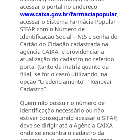
acessar o portal no endereço
www.caixa.gov.br/farmaciapopular
,
acessar o Sistema Farmácia Popular –
SIFAP com o Número de
Identificação Social – NIS e senha do
Cartão do Cidadão cadastrada na
agência CAIXA, e providenciar a
atualização do cadastro no referido
portal (tanto da matriz quanto da
filial, se for o caso) utilizando, na
opção “Credenciamento”, “Renovar
Cadastro”.
Quem não possuir o número de
identificação necessário ou não
estiver conseguindo acessar o SIFAP,
deve se dirigir até a Agência CAIXA
onde se encontra o cadastro da