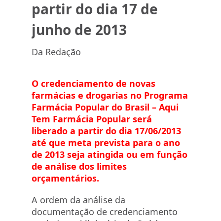
partir do dia 17 de
junho de 2013
Da Redação
O credenciamento de novas
farmácias e drogarias no Programa
Farmácia Popular do Brasil – Aqui
Tem Farmácia Popular será
liberado a partir do dia 17/06/2013
até que meta prevista para o ano
de 2013 seja atingida ou em função
de análise dos limites
orçamentários.
A ordem da análise da
documentação de credenciamento