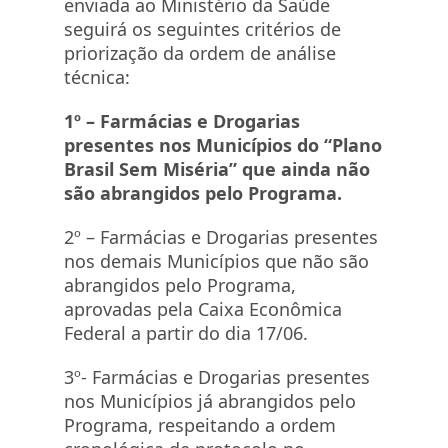
enviada ao Ministério da Saúde
seguirá os seguintes critérios de
priorização da ordem de análise
técnica:
1º – Farmácias e Drogarias
presentes nos Municípios do “Plano
Brasil Sem Miséria” que ainda não
são abrangidos pelo Programa.
2º – Farmácias e Drogarias presentes
nos demais Municípios que não são
abrangidos pelo Programa,
aprovadas pela Caixa Econômica
Federal a partir do dia 17/06.
3º- Farmácias e Drogarias presentes
nos Municípios já abrangidos pelo
Programa, respeitando a ordem