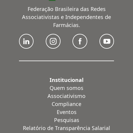
Federação Brasileira das Redes
Associativistas e Independentes de
Farmácias.
Institucional
Quem somos
Associativismo
Compliance
Eventos
Pesquisas
Relatório de Transparência Salarial