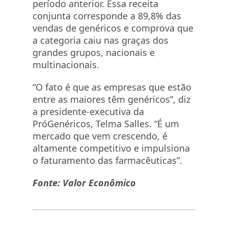
período anterior. Essa receita
conjunta corresponde a 89,8% das
vendas de genéricos e comprova que
a categoria caiu nas graças dos
grandes grupos, nacionais e
multinacionais.
“O fato é que as empresas que estão
entre as maiores têm genéricos”, diz
a presidente-executiva da
PróGenéricos, Telma Salles. “É um
mercado que vem crescendo, é
altamente competitivo e impulsiona
o faturamento das farmacêuticas”.
Fonte: Valor Econômico