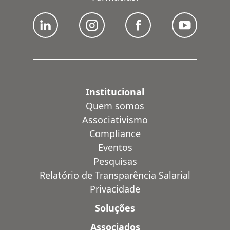
Institucional
Quem somos
Associativismo
Compliance
Eventos
Pesquisas
Relatório de Transparência Salarial
Privacidade
Soluções
Associados