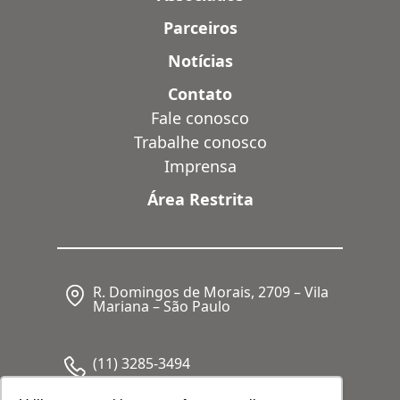
Parceiros
Notícias
Contato
Fale conosco
Trabalhe conosco
Imprensa
Área Restrita
R. Domingos de Morais, 2709 – Vila
Mariana – São Paulo
(11) 3285-3494