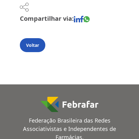
Compartilhar via:
Voltar
Federação Brasileira das Redes
Associativistas e Independentes de
Farmácias.