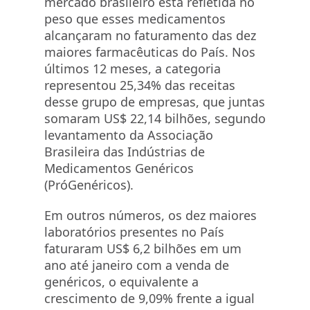
mercado brasileiro está refletida no
peso que esses medicamentos
alcançaram no faturamento das dez
maiores farmacêuticas do País. Nos
últimos 12 meses, a categoria
representou 25,34% das receitas
desse grupo de empresas, que juntas
somaram US$ 22,14 bilhões, segundo
levantamento da Associação
Brasileira das Indústrias de
Medicamentos Genéricos
(PróGenéricos).
Em outros números, os dez maiores
laboratórios presentes no País
faturaram US$ 6,2 bilhões em um
ano até janeiro com a venda de
genéricos, o equivalente a
crescimento de 9,09% frente a igual