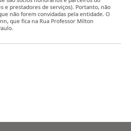
es e prestadores de serviços). Portanto, não
que não forem convidadas pela entidade. O
nn, que fica na
Rua Professor Milton
aulo.