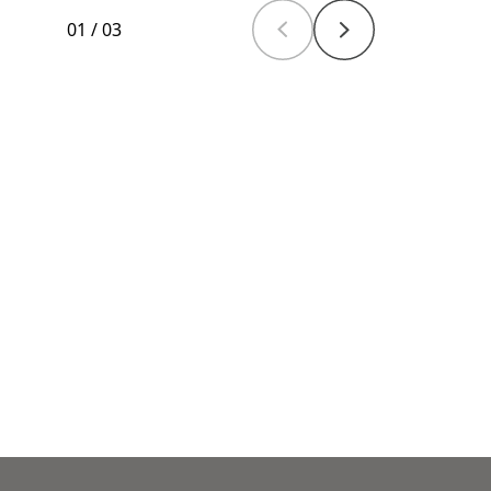
01
/
03