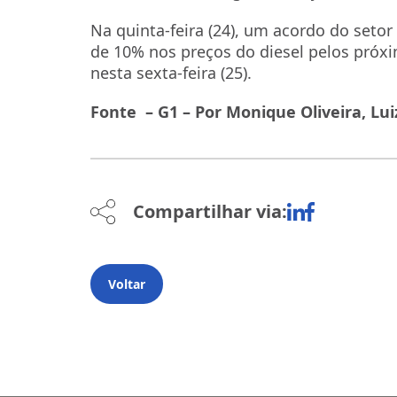
Na quinta-feira (24), um acordo do setor
de 10% nos preços do diesel pelos próxi
nesta sexta-feira (25).
Fonte – G1 – Por Monique Oliveira, Lu
Compartilhar via:
Voltar