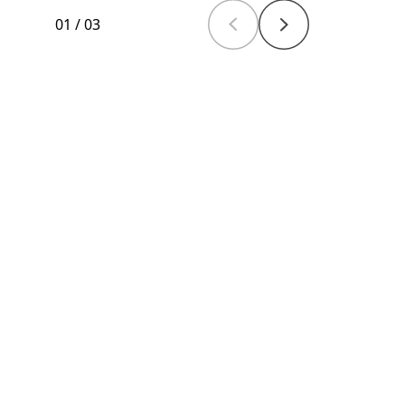
01
/
03