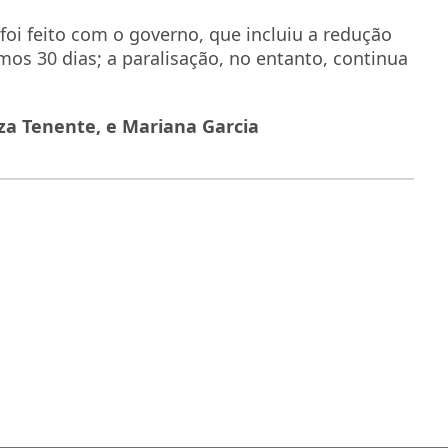
 foi feito com o governo, que incluiu a redução
mos 30 dias; a paralisação, no entanto, continua
iza Tenente, e Mariana Garcia