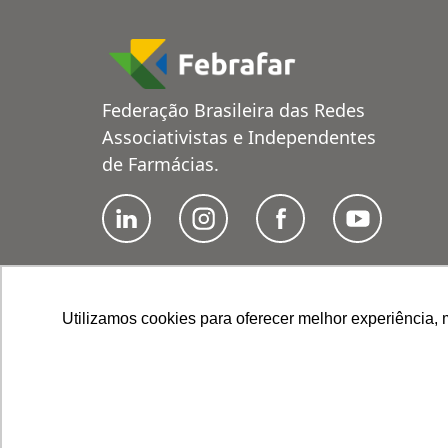
Federação Brasileira das Redes
Associativistas e Independentes
de Farmácias.
Utilizamos cookies para oferecer melhor experiência, 
© 2026 Febrafar. Todos os direitos reservado