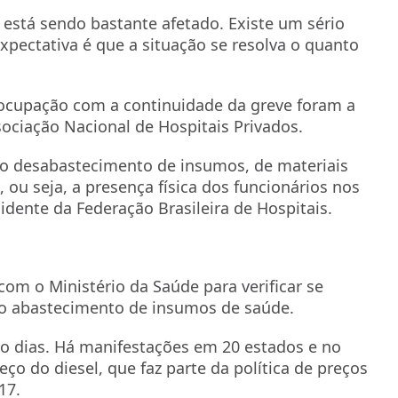
stá sendo bastante afetado. Existe um sério
xpectativa é que a situação se resolva o quanto
ocupação com a continuidade da greve foram a
sociação Nacional de Hospitais Privados.
o desabastecimento de insumos, de materiais
ou seja, a presença física dos funcionários nos
sidente da Federação Brasileira de Hospitais.
om o Ministério da Saúde para verificar se
 o abastecimento de insumos de saúde.
o dias. Há manifestações em 20 estados e no
eço do diesel, que faz parte da política de preços
17.