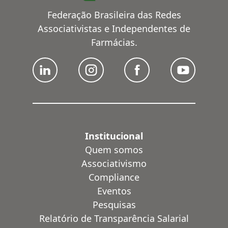
Federação Brasileira das Redes
Associativistas e Independentes de
Farmácias.
Institucional
Quem somos
Associativismo
Compliance
Eventos
Pesquisas
Relatório de Transparência Salarial