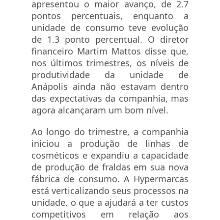
apresentou o maior avanço, de 2.7
pontos percentuais, enquanto a
unidade de consumo teve evolução
de 1.3 ponto percentual. O diretor
financeiro Martim Mattos disse que,
nos últimos trimestres, os níveis de
produtividade da unidade de
Anápolis ainda não estavam dentro
das expectativas da companhia, mas
agora alcançaram um bom nível.
Ao longo do trimestre, a companhia
iniciou a produção de linhas de
cosméticos e expandiu a capacidade
de produção de fraldas em sua nova
fábrica de consumo. A Hypermarcas
está verticalizando seus processos na
unidade, o que a ajudará a ter custos
competitivos em relação aos