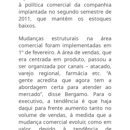
à política comercial da companhia
implantada no segundo semestre de
2011, que mantém os estoques
baixos.
Mudanças estruturais na área
comercial foram implementadas em
1º de fevereiro. A área de vendas, que
era centrada em produto, passou a
ser organizada por canais – atacado,
varejo regional, farmácia etc. “A
gente acredita que agora tem a
abordagem certa para atender ao
mercado”, disse Bergamo. Para o
executivo, a tendência é que haja
daqui para frente aumento tanto no
volume de vendas, à medida que a
mudança comercial evoluir, como em
valor, devido à tendência de