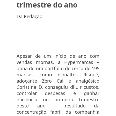
trimestre do ano
Da Redação
Apesar de um início de ano com
vendas mornas, a Hypermarcas –
dona de um portfólio de cerca de 195
marcas, como esmaltes Risqué,
adoçante Zero Cal e analgésico
Coristina D, conseguiu diluir custos,
controlar despesas e ganhar
eficiência no primeiro trimestre
deste ano – resultado da
concentração fabril da companhia