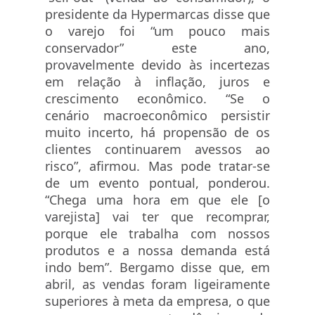
presidente da Hypermarcas disse que
o varejo foi “um pouco mais
conservador” este ano,
provavelmente devido às incertezas
em relação à inflação, juros e
crescimento econômico. “Se o
cenário macroeconômico persistir
muito incerto, há propensão de os
clientes continuarem avessos ao
risco”, afirmou. Mas pode tratar-se
de um evento pontual, ponderou.
“Chega uma hora em que ele [o
varejista] vai ter que recomprar,
porque ele trabalha com nossos
produtos e a nossa demanda está
indo bem”. Bergamo disse que, em
abril, as vendas foram ligeiramente
superiores à meta da empresa, o que