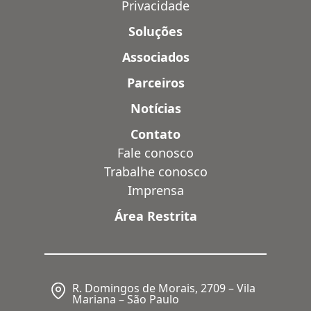
Privacidade
Soluções
Associados
Parceiros
Notícias
Contato
Fale conosco
Trabalhe conosco
Imprensa
Área Restrita
R. Domingos de Morais, 2709 – Vila
Mariana – São Paulo