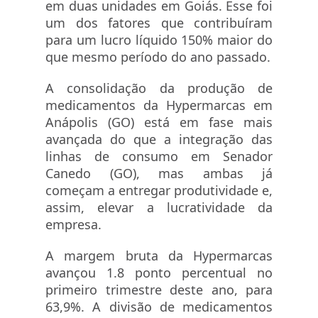
em duas unidades em Goiás. Esse foi
um dos fatores que contribuíram
para um lucro líquido 150% maior do
que mesmo período do ano passado.
A consolidação da produção de
medicamentos da Hypermarcas em
Anápolis (GO) está em fase mais
avançada do que a integração das
linhas de consumo em Senador
Canedo (GO), mas ambas já
começam a entregar produtividade e,
assim, elevar a lucratividade da
empresa.
A margem bruta da Hypermarcas
avançou 1.8 ponto percentual no
primeiro trimestre deste ano, para
63,9%. A divisão de medicamentos