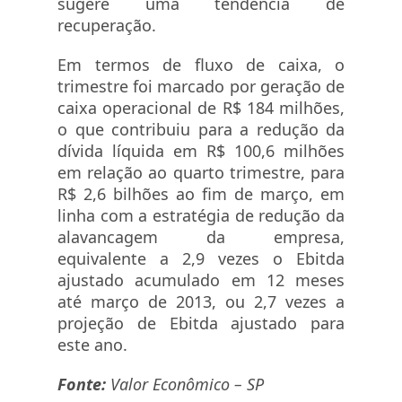
sugere uma tendência de
recuperação.
Em termos de fluxo de caixa, o
trimestre foi marcado por geração de
caixa operacional de R$ 184 milhões,
o que contribuiu para a redução da
dívida líquida em R$ 100,6 milhões
em relação ao quarto trimestre, para
R$ 2,6 bilhões ao fim de março, em
linha com a estratégia de redução da
alavancagem da empresa,
equivalente a 2,9 vezes o Ebitda
ajustado acumulado em 12 meses
até março de 2013, ou 2,7 vezes a
projeção de Ebitda ajustado para
este ano.
Fonte:
Valor Econômico – SP