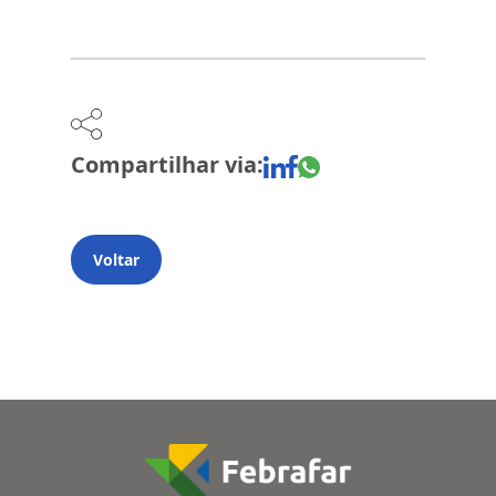
Compartilhar via:
Voltar