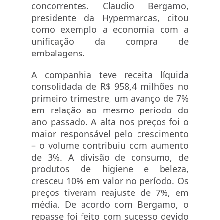
concorrentes. Claudio Bergamo,
presidente da Hypermarcas, citou
como exemplo a economia com a
unificação da compra de
embalagens.
A companhia teve receita líquida
consolidada de R$ 958,4 milhões no
primeiro trimestre, um avanço de 7%
em relação ao mesmo período do
ano passado. A alta nos preços foi o
maior responsável pelo crescimento
– o volume contribuiu com aumento
de 3%. A divisão de consumo, de
produtos de higiene e beleza,
cresceu 10% em valor no período. Os
preços tiveram reajuste de 7%, em
média. De acordo com Bergamo, o
repasse foi feito com sucesso devido