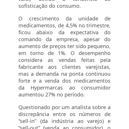
sofisticação do consumo.
O crescimento da unidade de
medicamentos, de 4,5% no trimestre,
ficou abaixo da expectativa do
comando da empresa, apesar do
aumento de preços ter sido pequeno,
em torno de 1%. O desempenho
considera as vendas feitas pela
fabricante aos clientes varejistas,
mas a demanda na ponta continuou
forte e a venda dos medicamentos
da Hypermarcas ao consumidor
aumentou 27% no período.
Questionado por um analista sobre a
discrepância entre os números de
“sell-in” (da indústria ao varejo) e
“sell-out” (venda ao consumidor), o