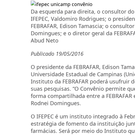
Da esquerda para direita, o consultor do
IFEPEC, Valdomiro Rodrigues; o presiden
FEBRAFAR, Edison Tamascia; o consultor
Domingues; e o diretor geral da FEBRAFA
Abud Neto
Publicado 19/05/2016
O presidente da FEBRAFAR, Edison Tama
Universidade Estadual de Campinas (Uni
Instituto da FEBRAFAR poderá usufruir 
suas pesquisas. “O Convênio permite qu
forma compartilhada entre a FEBRAFAR e 
Rodnei Domingues.
O IFEPEC é um instituto integrado à Feb
estratégia de fomento da instituição jun
farmácias. Será por meio do Instituto que