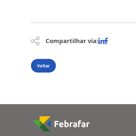
Compartilhar via:
Voltar