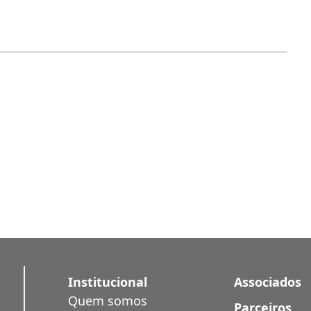
Institucional
Associados
Quem somos
Parceiros