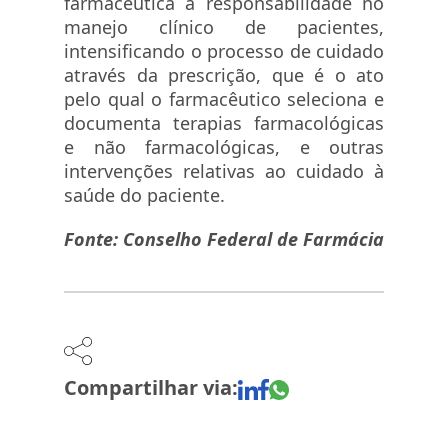
farmacêutica a responsabilidade no
manejo clínico de pacientes,
intensificando o processo de cuidado
através da prescrição, que é o ato
pelo qual o farmacêutico seleciona e
documenta terapias farmacológicas
e não farmacológicas, e outras
intervenções relativas ao cuidado à
saúde do paciente.
Fonte: Conselho Federal de Farmácia
Compartilhar via: