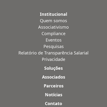
Institucional
Quem somos
Associativismo
Compliance
Eventos
Pesquisas
Relatório de Transparência Salarial
Privacidade
Soluções
Associados
Parceiros
Notícias
Contato