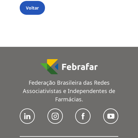
Voltar
Federação Brasileira das Redes
Associativistas e Independentes de
Farmácias.