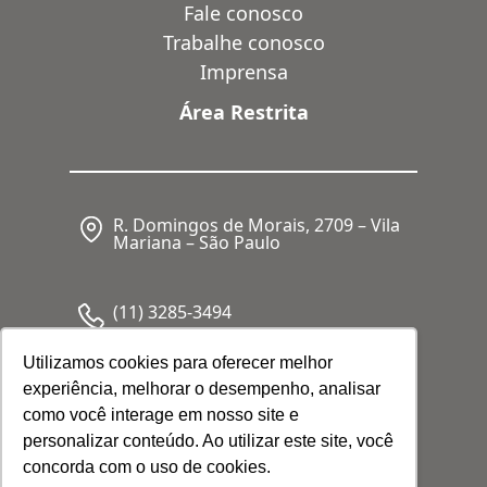
Fale conosco
Trabalhe conosco
Imprensa
Área Restrita
R. Domingos de Morais, 2709 – Vila
Mariana – São Paulo
(11) 3285-3494
Utilizamos cookies para oferecer melhor
experiência, melhorar o desempenho, analisar
CNPJ: 05.341.062/0001-80
como você interage em nosso site e
personalizar conteúdo. Ao utilizar este site, você
concorda com o uso de cookies.