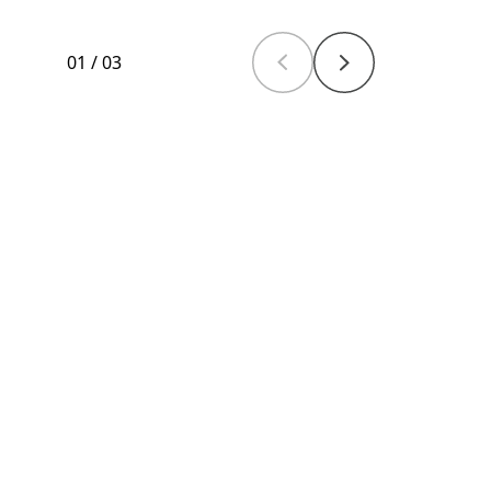
01
/
03