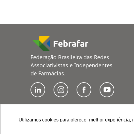
Federação Brasileira das Redes
Associativistas e Independentes
de Farmácias.
Utilizamos cookies para oferecer melhor experiência, 