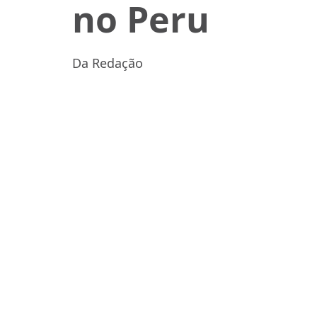
no Peru
Da Redação