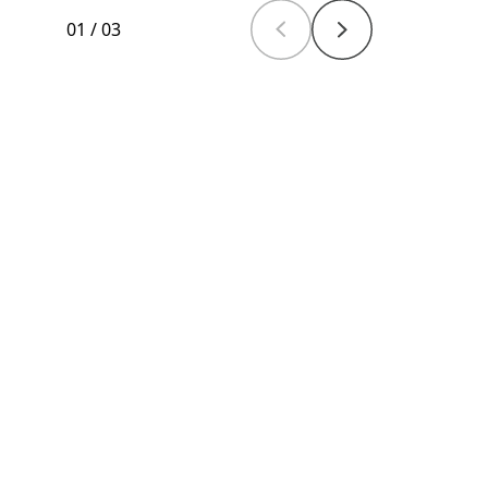
01
/
03