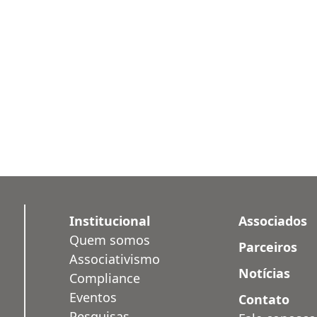
Institucional
Associados
Quem somos
Parceiros
Associativismo
Notícias
Compliance
Eventos
Contato
Pesquisas