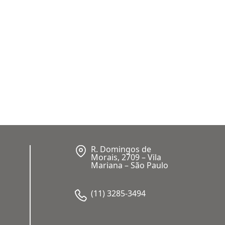
R. Domingos de
Morais, 2709 – Vila
Mariana – São Paulo
(11) 3285-3494