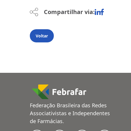
Compartilhar via:
Voltar
Federação Brasileira das Redes
Associativistas e Independentes
de Farmácias.