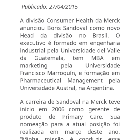
Publicado: 27/04/2015
A divisão Consumer Health da Merck
anunciou Boris Sandoval como novo
Head da divisão no Brasil. O
executivo é formado em engenharia
industrial pela Universidade del Valle
da Guatemala, tem MBA em
marketing pela Universidade
Francisco Marroquín, e formação em
Pharmaceutical Management pela
Universidade Austral, na Argentina.
A carreira de Sandoval na Merck teve
início em 2006 como gerente de
produto de Primary Care. Sua
nomeação para a atual posição foi
realizada em março deste ano.
“Minha missão é conduzir essa