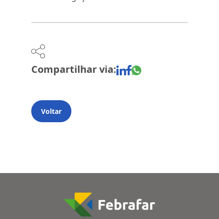
Compartilhar via:
Voltar