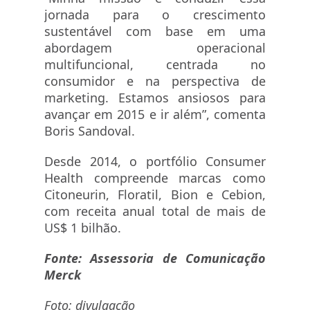
jornada para o crescimento
sustentável com base em uma
abordagem operacional
multifuncional, centrada no
consumidor e na perspectiva de
marketing. Estamos ansiosos para
avançar em 2015 e ir além”, comenta
Boris Sandoval.
Desde 2014, o portfólio Consumer
Health compreende marcas como
Citoneurin, Floratil, Bion e Cebion,
com receita anual total de mais de
US$ 1 bilhão.
Fonte: Assessoria de Comunicação
Merck
Foto: divulgação