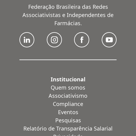
Federação Brasileira das Redes
Associativistas e Independentes de
Farmácias.
Institucional
Quem somos
Associativismo
Compliance
Eventos
Pesquisas
Relatório de Transparência Salarial