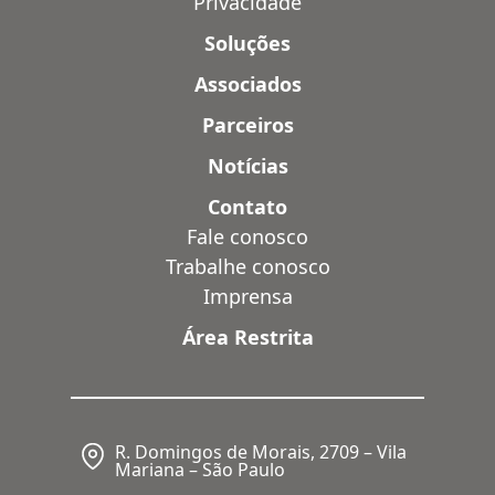
Privacidade
Soluções
Associados
Parceiros
Notícias
Contato
Fale conosco
Trabalhe conosco
Imprensa
Área Restrita
R. Domingos de Morais, 2709 – Vila
Mariana – São Paulo