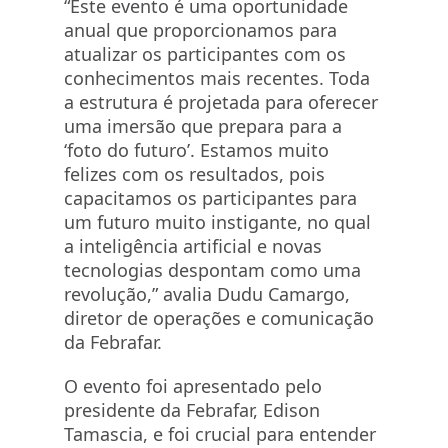
“Este evento é uma oportunidade
anual que proporcionamos para
atualizar os participantes com os
conhecimentos mais recentes. Toda
a estrutura é projetada para oferecer
uma imersão que prepara para a
‘foto do futuro’. Estamos muito
felizes com os resultados, pois
capacitamos os participantes para
um futuro muito instigante, no qual
a inteligência artificial e novas
tecnologias despontam como uma
revolução,” avalia Dudu Camargo,
diretor de operações e comunicação
da Febrafar.
O evento foi apresentado pelo
presidente da Febrafar, Edison
Tamascia, e foi crucial para entender