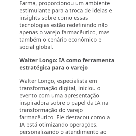
Farma, proporcionou um ambiente
estimulante para a troca de ideias e
insights sobre como essas
tecnologias estão redefinindo não
apenas o varejo farmacêutico, mas
também o cenário econômico e
social global.
Walter Longo: IA como ferramenta
estratégica para o varejo
Walter Longo, especialista em
transformação digital, iniciou o
evento com uma apresentação
inspiradora sobre o papel da IA na
transformação do varejo
farmacêutico. Ele destacou como a
IA está otimizando operações,
personalizando o atendimento ao