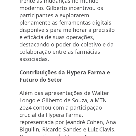
frente às mudanças no mundo
moderno. Gilberto incentivou os
participantes a explorarem
plenamente as ferramentas digitais
disponíveis para melhorar a precisão
e eficácia de suas operações,
destacando o poder do coletivo e da
colaboração entre as farmácias
associadas.
Contribuições da Hypera Farma e
Futuro do Setor
Além das apresentações de Walter
Longo e Gilberto de Souza, a MTN
2024 contou com a participação
crucial da Hypera Farma,
representada por Jeandré Cohen, Ana
Biguilin, Ricardo Sandes e Luiz Clavis.