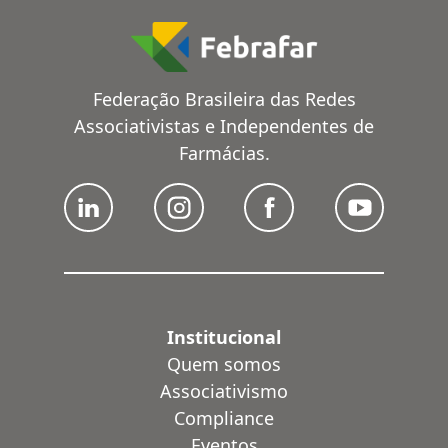
Federação Brasileira das Redes
Associativistas e Independentes de
Farmácias.
Institucional
Quem somos
Associativismo
Compliance
Eventos