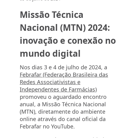
Missão Técnica
Nacional (MTN) 2024:
inovação e conexão no
mundo digital
Nos dias 3 e 4 de julho de 2024, a
Febrafar (Federação Brasileira das
Redes Associativistas e
Independentes de Farmácias)
promoveu o aguardado encontro
anual, a Missão Técnica Nacional
(MTN), diretamente do ambiente
online através do canal oficial da
Febrafar no YouTube.