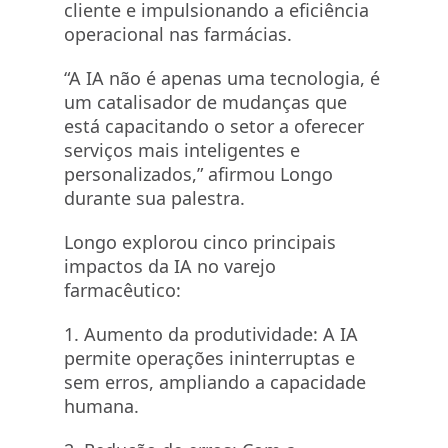
cliente e impulsionando a eficiência
operacional nas farmácias.
“A IA não é apenas uma tecnologia, é
um catalisador de mudanças que
está capacitando o setor a oferecer
serviços mais inteligentes e
personalizados,” afirmou Longo
durante sua palestra.
Longo explorou cinco principais
impactos da IA no varejo
farmacêutico:
1. Aumento da produtividade: A IA
permite operações ininterruptas e
sem erros, ampliando a capacidade
humana.