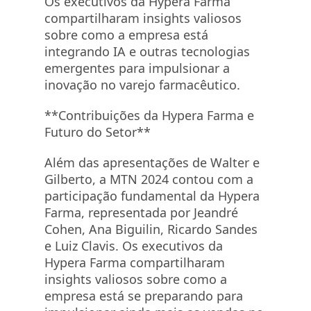
Os executivos da Hypera Farma
compartilharam insights valiosos
sobre como a empresa está
integrando IA e outras tecnologias
emergentes para impulsionar a
inovação no varejo farmacêutico.
**Contribuições da Hypera Farma e
Futuro do Setor**
Além das apresentações de Walter e
Gilberto, a MTN 2024 contou com a
participação fundamental da Hypera
Farma, representada por Jeandré
Cohen, Ana Biguilin, Ricardo Sandes
e Luiz Clavis. Os executivos da
Hypera Farma compartilharam
insights valiosos sobre como a
empresa está se preparando para