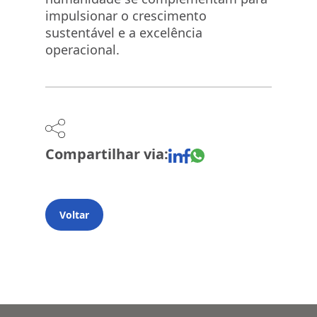
impulsionar o crescimento
sustentável e a excelência
operacional.
Compartilhar via:
Voltar