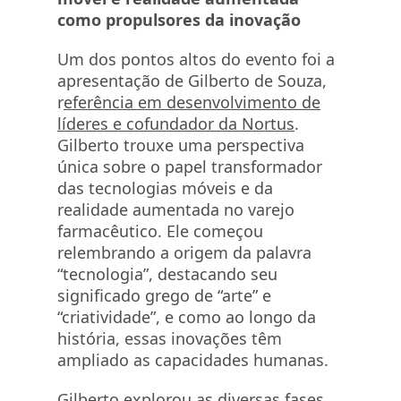
como propulsores da inovação
Um dos pontos altos do evento foi a
apresentação de Gilberto de Souza,
r
eferência em desenvolvimento de
líderes e cofundador da Nortus
.
Gilberto trouxe uma perspectiva
única sobre o papel transformador
das tecnologias móveis e da
realidade aumentada no varejo
farmacêutico. Ele começou
relembrando a origem da palavra
“tecnologia”, destacando seu
significado grego de “arte” e
“criatividade”, e como ao longo da
história, essas inovações têm
ampliado as capacidades humanas.
Gilberto explorou as diversas fases