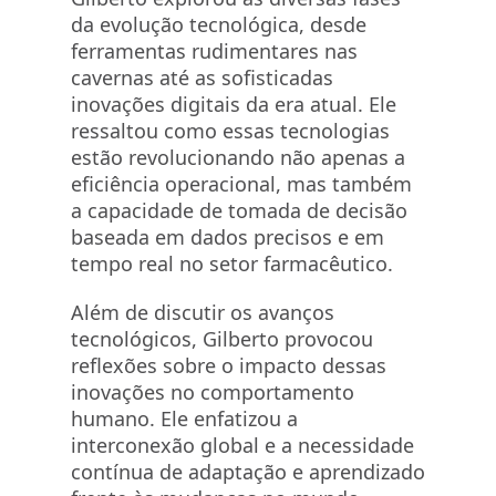
da evolução tecnológica, desde
ferramentas rudimentares nas
cavernas até as sofisticadas
inovações digitais da era atual. Ele
ressaltou como essas tecnologias
estão revolucionando não apenas a
eficiência operacional, mas também
a capacidade de tomada de decisão
baseada em dados precisos e em
tempo real no setor farmacêutico.
Além de discutir os avanços
tecnológicos, Gilberto provocou
reflexões sobre o impacto dessas
inovações no comportamento
humano. Ele enfatizou a
interconexão global e a necessidade
contínua de adaptação e aprendizado