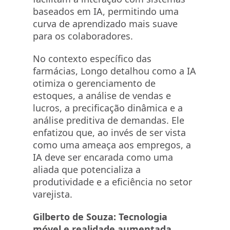
baseados em IA, permitindo uma
curva de aprendizado mais suave
para os colaboradores.
No contexto específico das
farmácias, Longo detalhou como a IA
otimiza o gerenciamento de
estoques, a análise de vendas e
lucros, a precificação dinâmica e a
análise preditiva de demandas. Ele
enfatizou que, ao invés de ser vista
como uma ameaça aos empregos, a
IA deve ser encarada como uma
aliada que potencializa a
produtividade e a eficiência no setor
varejista.
Gilberto de Souza: Tecnologia
móvel e realidade aumentada