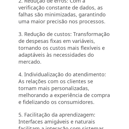
2. Redução de erros: Com a
verificação constante de dados, as
falhas são minimizadas, garantindo
uma maior precisão nos processos.
3. Redução de custos: Transformação
de despesas fixas em variáveis,
tornando os custos mais flexíveis e
adaptáveis às necessidades do
mercado.
4. Individualização do atendimento:
As relações com os clientes se
tornam mais personalizadas,
melhorando a experiência de compra
e fidelizando os consumidores.
5. Facilitação da aprendizagem:
Interfaces amigáveis e naturais
facilitam a interação com sistemas