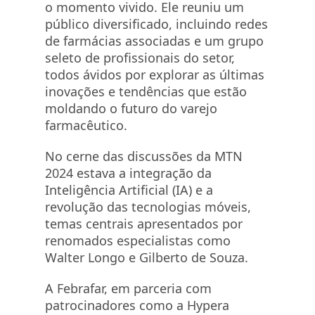
o momento vivido. Ele reuniu um
público diversificado, incluindo redes
de farmácias associadas e um grupo
seleto de profissionais do setor,
todos ávidos por explorar as últimas
inovações e tendências que estão
moldando o futuro do varejo
farmacêutico.
No cerne das discussões da MTN
2024 estava a integração da
Inteligência Artificial (IA) e a
revolução das tecnologias móveis,
temas centrais apresentados por
renomados especialistas como
Walter Longo e Gilberto de Souza.
A Febrafar, em parceria com
patrocinadores como a Hypera