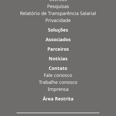
Pesquisas
Relatório de Transparência Salarial
Privacidade
Soluções
Associados
Parceiros
Notícias
Contato
Fale conosco
Trabalhe conosco
Imprensa
Área Restrita