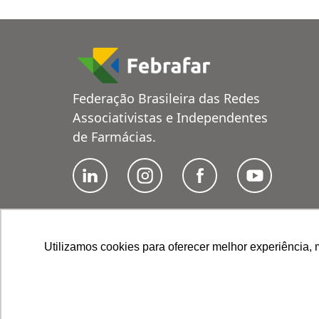
Federação Brasileira das Redes
Associativistas e Independentes
de Farmácias.
Utilizamos cookies para oferecer melhor experiência, 