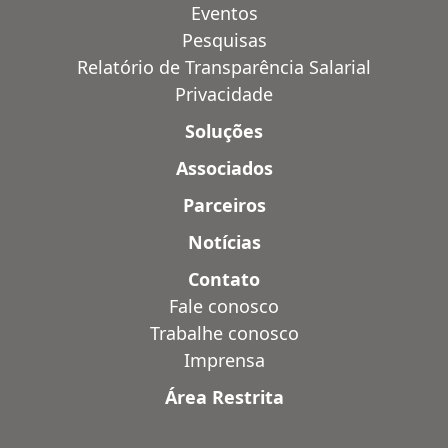
Eventos
Pesquisas
Relatório de Transparência Salarial
Privacidade
Soluções
Associados
Parceiros
Notícias
Contato
Fale conosco
Trabalhe conosco
Imprensa
Área Restrita