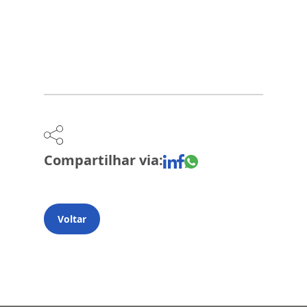
Compartilhar via:
Voltar