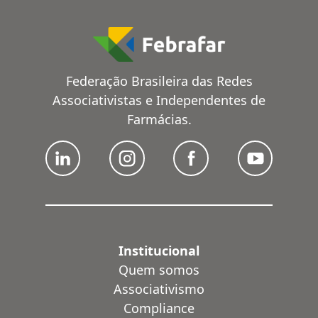
Federação Brasileira das Redes
Associativistas e Independentes de
Farmácias.
Institucional
Quem somos
Associativismo
Compliance