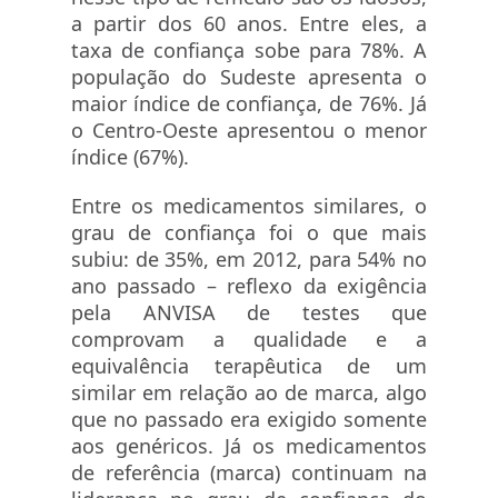
a partir dos 60 anos. Entre eles, a
taxa de confiança sobe para 78%. A
população do Sudeste apresenta o
maior índice de confiança, de 76%. Já
o Centro-Oeste apresentou o menor
índice (67%).
Entre os medicamentos similares, o
grau de confiança foi o que mais
subiu: de 35%, em 2012, para 54% no
ano passado – reflexo da exigência
pela ANVISA de testes que
comprovam a qualidade e a
equivalência terapêutica de um
similar em relação ao de marca, algo
que no passado era exigido somente
aos genéricos. Já os medicamentos
de referência (marca) continuam na