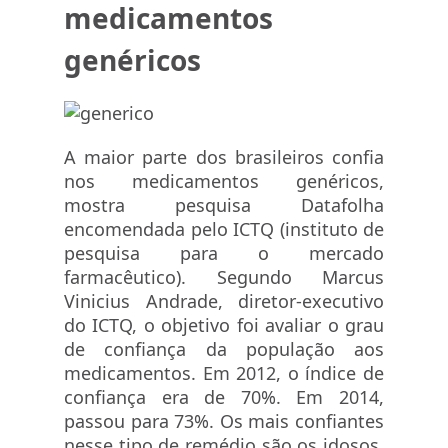
medicamentos
genéricos
A maior parte dos brasileiros confia
nos medicamentos genéricos,
mostra pesquisa Datafolha
encomendada pelo ICTQ (instituto de
pesquisa para o mercado
farmacêutico). Segundo Marcus
Vinicius Andrade, diretor-executivo
do ICTQ, o objetivo foi avaliar o grau
de confiança da população aos
medicamentos. Em 2012, o índice de
confiança era de 70%. Em 2014,
passou para 73%. Os mais confiantes
nesse tipo de remédio são os idosos,