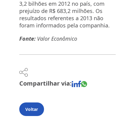
3,2 bilhões em 2012 no país, com
prejuízo de R$ 683,2 milhões. Os
resultados referentes a 2013 não
foram informados pela companhia.
Fonte:
Valor Econômico
Compartilhar via:
Voltar