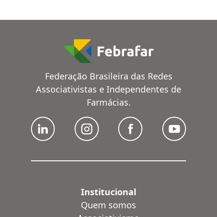
Federação Brasileira das Redes
Associativistas e Independentes de
Farmácias.
Institucional
Quem somos