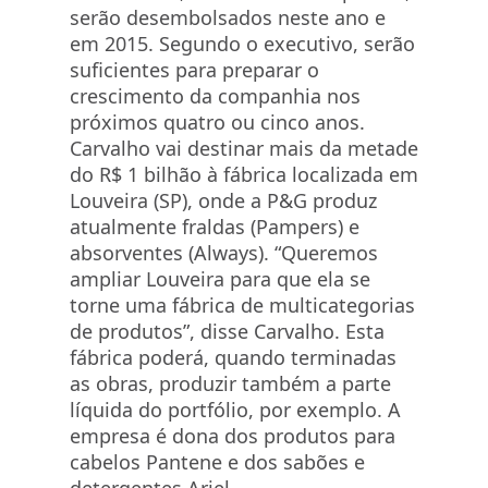
serão desembolsados neste ano e
em 2015. Segundo o executivo, serão
suficientes para preparar o
crescimento da companhia nos
próximos quatro ou cinco anos.
Carvalho vai destinar mais da metade
do R$ 1 bilhão à fábrica localizada em
Louveira (SP), onde a P&G produz
atualmente fraldas (Pampers) e
absorventes (Always). “Queremos
ampliar Louveira para que ela se
torne uma fábrica de multicategorias
de produtos”, disse Carvalho. Esta
fábrica poderá, quando terminadas
as obras, produzir também a parte
líquida do portfólio, por exemplo. A
empresa é dona dos produtos para
cabelos Pantene e dos sabões e