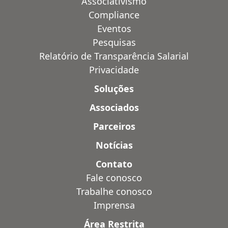
Associativismo
Compliance
Eventos
Pesquisas
Relatório de Transparência Salarial
Privacidade
Soluções
Associados
Parceiros
Notícias
Contato
Fale conosco
Trabalhe conosco
Imprensa
Área Restrita