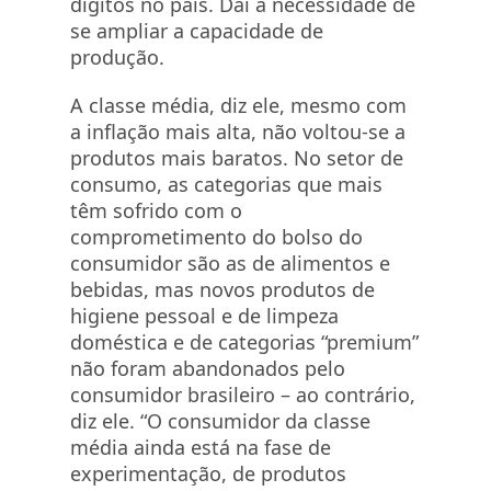
dígitos no país. Daí a necessidade de
se ampliar a capacidade de
produção.
A classe média, diz ele, mesmo com
a inflação mais alta, não voltou-se a
produtos mais baratos. No setor de
consumo, as categorias que mais
têm sofrido com o
comprometimento do bolso do
consumidor são as de alimentos e
bebidas, mas novos produtos de
higiene pessoal e de limpeza
doméstica e de categorias “premium”
não foram abandonados pelo
consumidor brasileiro – ao contrário,
diz ele. “O consumidor da classe
média ainda está na fase de
experimentação, de produtos