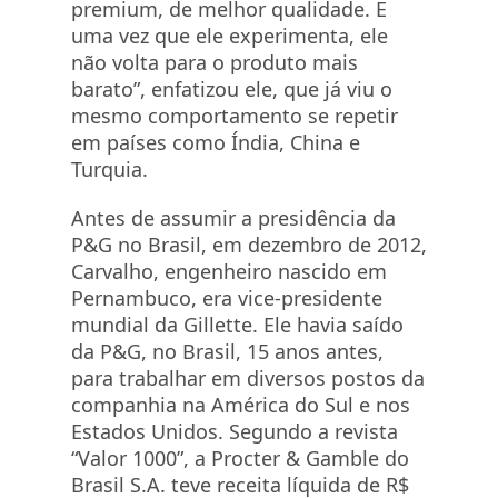
premium, de melhor qualidade. E
uma vez que ele experimenta, ele
não volta para o produto mais
barato”, enfatizou ele, que já viu o
mesmo comportamento se repetir
em países como Índia, China e
Turquia.
Antes de assumir a presidência da
P&G no Brasil, em dezembro de 2012,
Carvalho, engenheiro nascido em
Pernambuco, era vice-presidente
mundial da Gillette. Ele havia saído
da P&G, no Brasil, 15 anos antes,
para trabalhar em diversos postos da
companhia na América do Sul e nos
Estados Unidos. Segundo a revista
“Valor 1000”, a Procter & Gamble do
Brasil S.A. teve receita líquida de R$