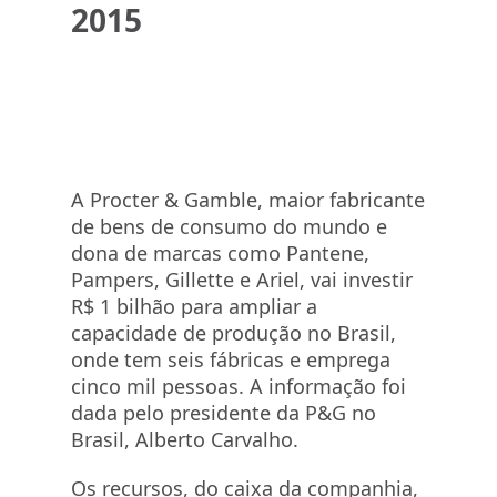
2015
A Procter & Gamble, maior fabricante
de bens de consumo do mundo e
dona de marcas como Pantene,
Pampers, Gillette e Ariel, vai investir
R$ 1 bilhão para ampliar a
capacidade de produção no Brasil,
onde tem seis fábricas e emprega
cinco mil pessoas. A informação foi
dada pelo presidente da P&G no
Brasil, Alberto Carvalho.
Os recursos, do caixa da companhia,