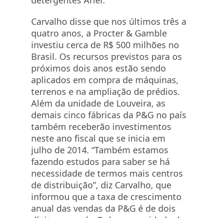
detergentes Ariel.
Carvalho disse que nos últimos três a
quatro anos, a Procter & Gamble
investiu cerca de R$ 500 milhões no
Brasil. Os recursos previstos para os
próximos dois anos estão sendo
aplicados em compra de máquinas,
terrenos e na ampliação de prédios.
Além da unidade de Louveira, as
demais cinco fábricas da P&G no país
também receberão investimentos
neste ano fiscal que se inicia em
julho de 2014. “Também estamos
fazendo estudos para saber se há
necessidade de termos mais centros
de distribuição”, diz Carvalho, que
informou que a taxa de crescimento
anual das vendas da P&G é de dois