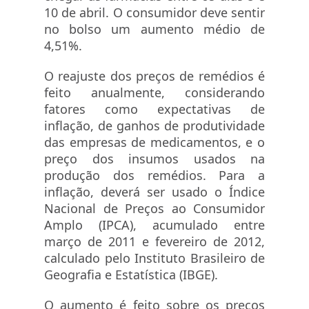
10 de abril. O consumidor deve sentir
no bolso um aumento médio de
4,51%.
O reajuste dos preços de remédios é
feito anualmente, considerando
fatores como expectativas de
inflação, de ganhos de produtividade
das empresas de medicamentos, e o
preço dos insumos usados na
produção dos remédios. Para a
inflação, deverá ser usado o Índice
Nacional de Preços ao Consumidor
Amplo (IPCA), acumulado entre
março de 2011 e fevereiro de 2012,
calculado pelo Instituto Brasileiro de
Geografia e Estatística (IBGE).
O aumento é feito sobre os preços