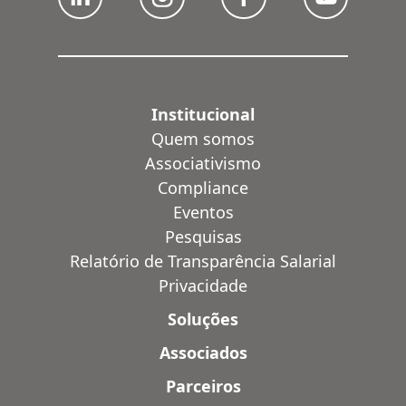
Institucional
Quem somos
Associativismo
Compliance
Eventos
Pesquisas
Relatório de Transparência Salarial
Privacidade
Soluções
Associados
Parceiros