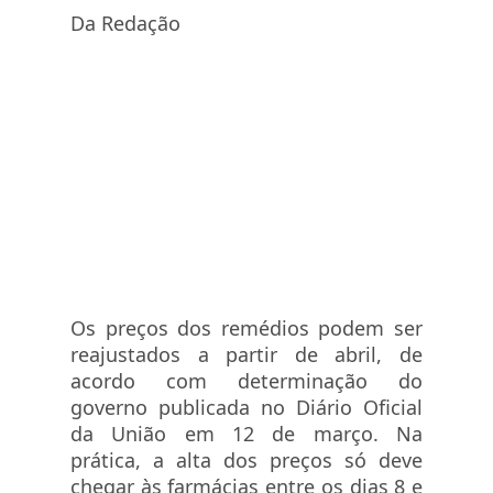
Da Redação
Os preços dos remédios podem ser
reajustados a partir de abril, de
acordo com determinação do
governo publicada no Diário Oficial
da União em 12 de março. Na
prática, a alta dos preços só deve
chegar às farmácias entre os dias 8 e