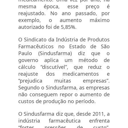
mesma época, esse preço é
reajustado. No ano passado, por
exemplo, o aumento máximo
autorizado foi de 5,85%.
O Sindicato da Indústria de Produtos
Farmacêuticos no Estado de São
Paulo (Sindusfarma) diz que o
governo aplica um método de
cálculo “discutível”, que reduz o
reajuste dos medicamentos e
“prejudica muitas empresas”.
Segundo o Sindusfarma, as empresas
não conseguem repor o aumento de
custos de produção no período.
O Sindusfarma diz que, desde 2011, a
indústria farmacêutica enfrenta
“fortes pressões de custo”,