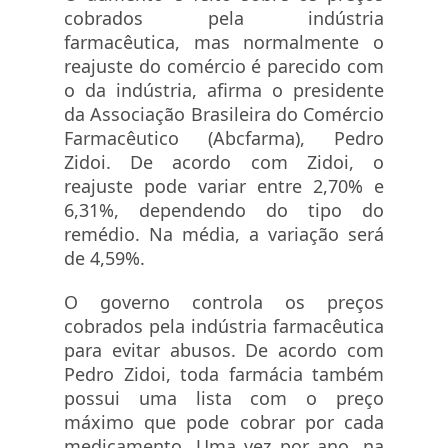
cobrados pela indústria
farmacêutica, mas normalmente o
reajuste do comércio é parecido com
o da indústria, afirma o presidente
da Associação Brasileira do Comércio
Farmacêutico (Abcfarma), Pedro
Zidoi. De acordo com Zidoi, o
reajuste pode variar entre 2,70% e
6,31%, dependendo do tipo do
remédio. Na média, a variação será
de 4,59%.
O governo controla os preços
cobrados pela indústria farmacêutica
para evitar abusos. De acordo com
Pedro Zidoi, toda farmácia também
possui uma lista com o preço
máximo que pode cobrar por cada
medicamento. Uma vez por ano, na