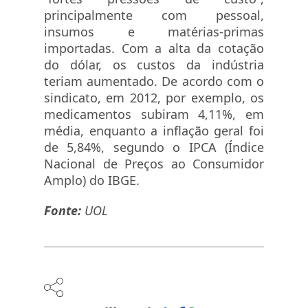
principalmente com pessoal,
insumos e matérias-primas
importadas. Com a alta da cotação
do dólar, os custos da indústria
teriam aumentado. De acordo com o
sindicato, em 2012, por exemplo, os
medicamentos subiram 4,11%, em
média, enquanto a inflação geral foi
de 5,84%, segundo o IPCA (Índice
Nacional de Preços ao Consumidor
Amplo) do IBGE.
Fonte:
UOL