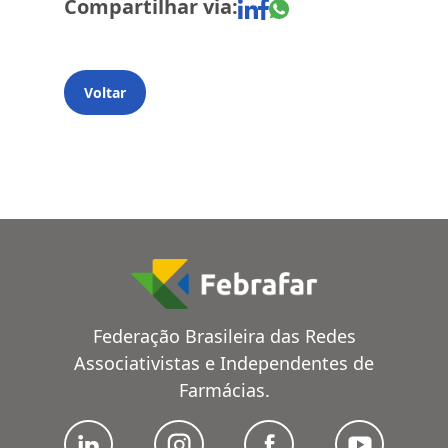
Compartilhar via:
Voltar
Federação Brasileira das Redes
Associativistas e Independentes de
Farmácias.