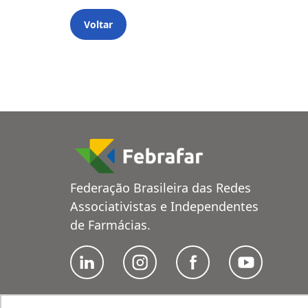
Voltar
Federação Brasileira das Redes
Associativistas e Independentes
de Farmácias.