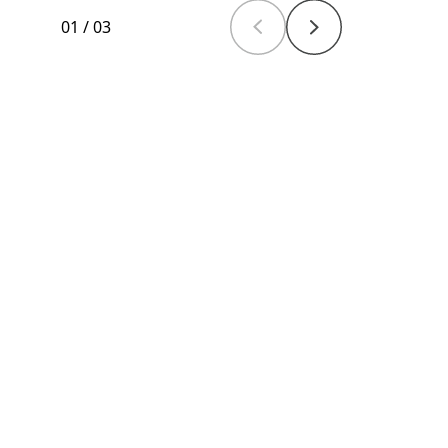
01
/
03