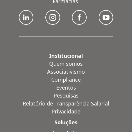
Farmácias.
Institucional
Quem somos
Associativismo
Compliance
Eventos
Pesquisas
Relatório de Transparência Salarial
Privacidade
Soluções