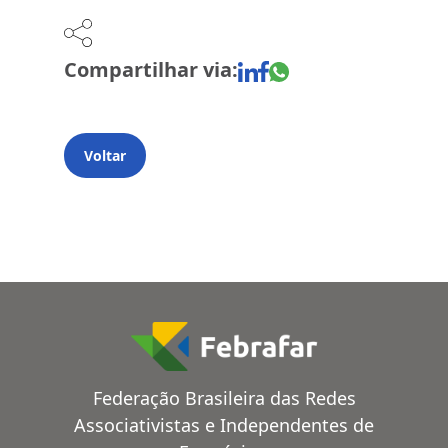
Compartilhar via:
Voltar
Federação Brasileira das Redes
Associativistas e Independentes de