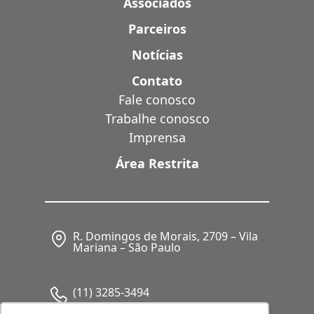
Associados
Parceiros
Notícias
Contato
Fale conosco
Trabalhe conosco
Imprensa
Área Restrita
R. Domingos de Morais, 2709 – Vila
Mariana – São Paulo
(11) 3285-3494