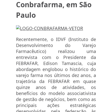
Conbrafarma, em São
Paulo
Recentemente, o IDVF (Instituto de
Desenvolvimento do Varejo
Farmacêutico) realizou uma
entrevista com o Presidente da
FEBRAFAR, Edison Tamascia, cuja
abordagem englobou o histórico do
varejo farma nos últimos dez anos, a
trajetória da FEBRAFAR em quase
quinze anos de atividades, os
benefícios do modelo associativista
de gestão de negócios, bem como as
principais ações estratégicas
desenvolvidas pela federação às