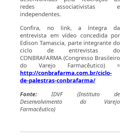
redes associativistas e
independentes.
Confira, no link, a íntegra da
entrevista em vídeo concedida por
Edison Tamascia, parte integrante do
ciclo de entrevistas do
CONBRAFARMA (Congresso Brasileiro
do Varejo Farmacêutico) =
http://conbrafarma.com.br/ciclo-
de-palestras-conbrafarma/
Fonte:
IDVF (Instituto de
Desenvolvimento do Varejo
Farmacêutico)