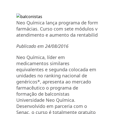
Neo Química lança programa de formação de
farmácias. Curso com sete módulos visa mel
atendimento e aumento da rentabilidade das
Publicado em 24/08/2016
Neo Química, líder em
medicamentos similares
equivalentes e segunda colocada em
unidades no ranking nacional de
genéricos*, apresenta ao mercado
farmacêutico o programa de
formação de balconistas
Universidade Neo Química.
Desenvolvido em parceria com o
Senac, o curso é totalmente gratuito