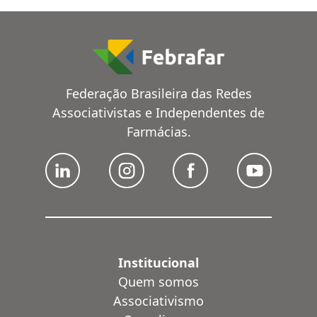
Federação Brasileira das Redes
Associativistas e Independentes de
Farmácias.
Institucional
Quem somos
Associativismo