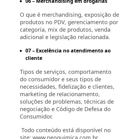
06 – Merchandising em drogarias
O que é merchandising, exposição de
produtos no PDV, gerenciamento por
categoria, mix de produtos, venda
adicional e legislação relacionada.
07 – Excelência no atendimento ao
cliente
Tipos de serviços, comportamento
do consumidor e seus tipos de
necessidades, fidelização e clientes,
marketing de relacionamento,
soluções de problemas, técnicas de
negociação e Código de Defesa do
Consumidor.
Todo conteúdo está disponível no
site:
www.neoquimica.com.br
.