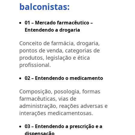
balconistas:
01 – Mercado farmacêutico –
Entendendo a drogaria
Conceito de farmácia, drogaria,
pontos de venda, categorias de
produtos, legislação e ética
profissional.
02 – Entendendo o medicamento
Composição, posologia, formas
farmacêuticas, vias de
administração, reações adversas e
interações medicamentosas.
03 – Entendendo a prescrição e a
dispensação