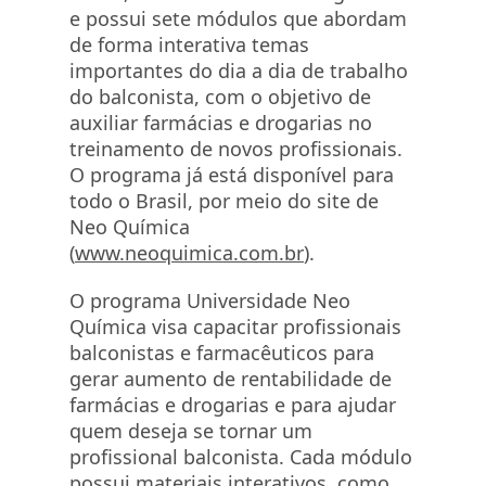
e possui sete módulos que abordam
de forma interativa temas
importantes do dia a dia de trabalho
do balconista, com o objetivo de
auxiliar farmácias e drogarias no
treinamento de novos profissionais.
O programa já está disponível para
todo o Brasil, por meio do site de
Neo Química
(
www.neoquimica.com.br
).
O programa Universidade Neo
Química visa capacitar profissionais
balconistas e farmacêuticos para
gerar aumento de rentabilidade de
farmácias e drogarias e para ajudar
quem deseja se tornar um
profissional balconista. Cada módulo
possui materiais interativos, como