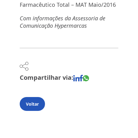
Farmacêutico Total – MAT Maio/2016
Com informações da Assessoria de
Comunicação Hypermarcas
Compartilhar via:
Voltar