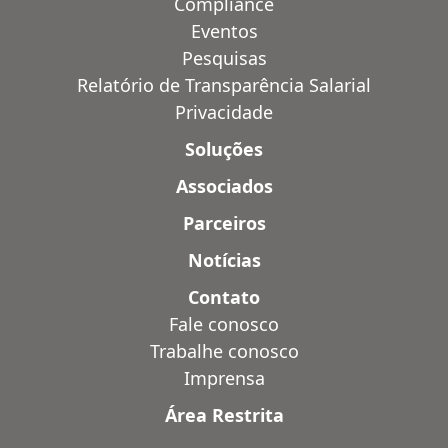
Compliance
Eventos
Pesquisas
Relatório de Transparência Salarial
Privacidade
Soluções
Associados
Parceiros
Notícias
Contato
Fale conosco
Trabalhe conosco
Imprensa
Área Restrita