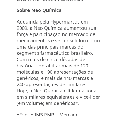
Sobre Neo Química
Adquirida pela Hypermarcas em
2009, a Neo Química aumentou sua
força e participação no mercado de
medicamentos e se consolidou como
uma das principais marcas do
segmento farmacêutico brasileiro.
Com mais de cinco décadas de
história, contabiliza mais de 120
moléculas e 190 apresentações de
genéricos; e mais de 140 marcas e
240 apresentações de similares.
Hoje, a Neo Química é líder nacional
em similares equivalentes e vice-líder
(em volume) em genéricos*.
*Fonte: IMS PMB – Mercado