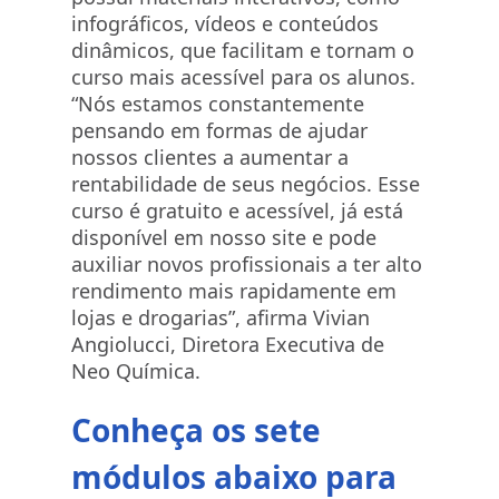
infográficos, vídeos e conteúdos
dinâmicos, que facilitam e tornam o
curso mais acessível para os alunos.
“Nós estamos constantemente
pensando em formas de ajudar
nossos clientes a aumentar a
rentabilidade de seus negócios. Esse
curso é gratuito e acessível, já está
disponível em nosso site e pode
auxiliar novos profissionais a ter alto
rendimento mais rapidamente em
lojas e drogarias”, afirma Vivian
Angiolucci, Diretora Executiva de
Neo Química.
Conheça os sete
módulos abaixo para