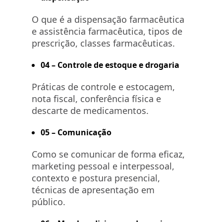
O que é a dispensação farmacêutica
e assistência farmacêutica, tipos de
prescrição, classes farmacêuticas.
04 – Controle de estoque e drogaria
Práticas de controle e estocagem,
nota fiscal, conferência física e
descarte de medicamentos.
05 – Comunicação
Como se comunicar de forma eficaz,
marketing pessoal e interpessoal,
contexto e postura presencial,
técnicas de apresentação em
público.