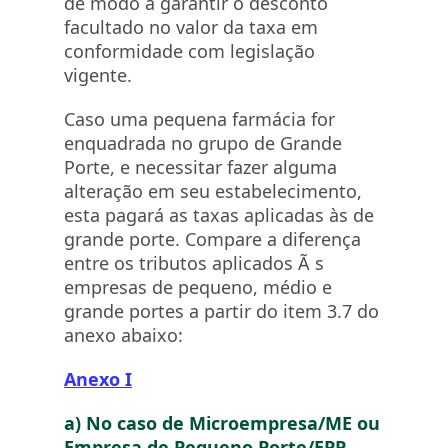
de modo a garantir o desconto
facultado no valor da taxa em
conformidade com legislação
vigente.
Caso uma pequena farmácia for
enquadrada no grupo de Grande
Porte, e necessitar fazer alguma
alteração em seu estabelecimento,
esta pagará as taxas aplicadas às de
grande porte. Compare a diferença
entre os tributos aplicados Ã s
empresas de pequeno, médio e
grande portes a partir do item 3.7 do
anexo abaixo:
Anexo I
a) No caso de Microempresa/ME ou
Empresa de Pequeno Porte/EPP