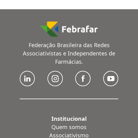
Federação Brasileira das Redes
Associativistas e Independentes de
Farmácias.
Institucional
Quem somos
Associativismo