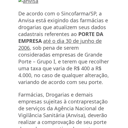
De acordo com o Sincofarma/SP, a
Anvisa está exigindo das farmácias e
drogarias que atualizem seus dados
cadastrais referentes ao
PORTE DA
EMPRESA
até o dia 30 de junho de
2006
, sob pena de serem
consideradas empresas de Grande
Porte – Grupo I, e terem que recolher
uma taxa que varia de R$ 400 a R$
4.000, no caso de qualquer alteração,
variando de acordo com seu porte.
Farmácias, Drogarias e demais
empresas sujeitas à contraprestação
de serviços da Agência Nacional de
Vigilância Sanitária (Anvisa), deverão
realizar a comprovação de seu porte