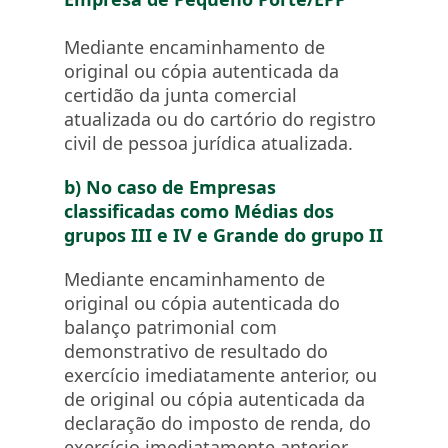
Mediante encaminhamento de
original ou cópia autenticada da
certidão da junta comercial
atualizada ou do cartório do registro
civil de pessoa jurídica atualizada.
b) No caso de Empresas
classificadas como Médias dos
grupos III e IV e Grande do grupo II
Mediante encaminhamento de
original ou cópia autenticada do
balanço patrimonial com
demonstrativo de resultado do
exercício imediatamente anterior, ou
de original ou cópia autenticada da
declaração do imposto de renda, do
exercício imediatamente anterior.