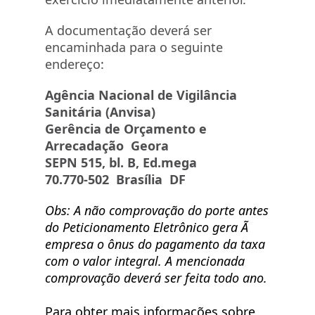
A documentação deverá ser
encaminhada para o seguinte
endereço:
Agência Nacional de Vigilância
Sanitária (Anvisa)
Gerência de Orçamento e
Arrecadação Geora
SEPN 515, bl. B, Ed.mega
70.770-502 Brasília DF
Obs: A não comprovação do porte antes
do Peticionamento Eletrônico gera Ã
empresa o ônus do pagamento da taxa
com o valor integral. A mencionada
comprovação deverá ser feita todo ano.
Para obter mais informações sobre