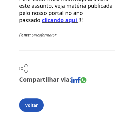
este assunto, veja matéria publicada
pelo nosso portal no ano
passado
clicando aqui
!!!
Fonte:
Sincofarma/SP
Compartilhar via:
Voltar