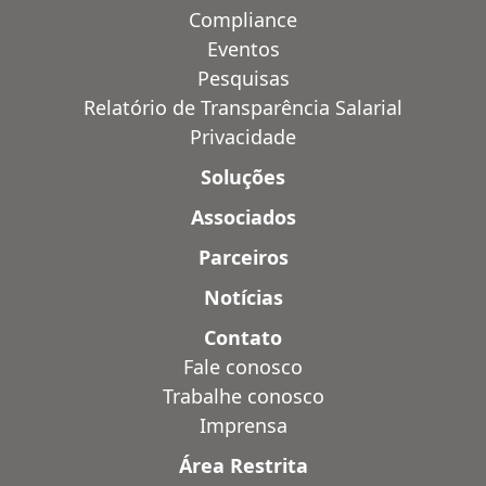
Compliance
Eventos
Pesquisas
Relatório de Transparência Salarial
Privacidade
Soluções
Associados
Parceiros
Notícias
Contato
Fale conosco
Trabalhe conosco
Imprensa
Área Restrita