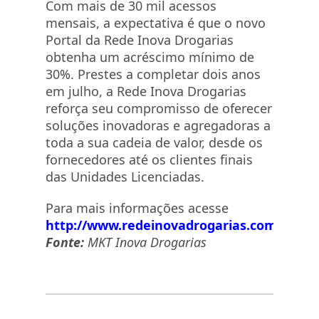
Com mais de 30 mil acessos
mensais, a expectativa é que o novo
Portal da Rede Inova Drogarias
obtenha um acréscimo mínimo de
30%. Prestes a completar dois anos
em julho, a Rede Inova Drogarias
reforça seu compromisso de oferecer
soluções inovadoras e agregadoras a
toda a sua cadeia de valor, desde os
fornecedores até os clientes finais
das Unidades Licenciadas.
Para mais informações acesse
http://www.redeinovadrogarias.com.br
Fonte:
MKT Inova Drogarias