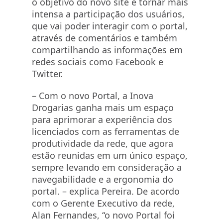
o objetivo do novo site é tornar mais
intensa a participação dos usuários,
que vai poder interagir com o portal,
através de comentários e também
compartilhando as informações em
redes sociais como Facebook e
Twitter.
– Com o novo Portal, a Inova
Drogarias ganha mais um espaço
para aprimorar a experiência dos
licenciados com as ferramentas de
produtividade da rede, que agora
estão reunidas em um único espaço,
sempre levando em consideração a
navegabilidade e a ergonomia do
portal. – explica Pereira. De acordo
com o Gerente Executivo da rede,
Alan Fernandes, “o novo Portal foi