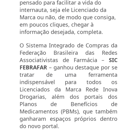
pensado para facilitar a vida do
internauta, seja ele Licenciado da
Marca ou não, de modo que consiga,
em poucos cliques, chegar à
informação desejada, completa.
O Sistema Integrado de Compras da
Federação Brasileira das Redes
Associativistas de Farmácia –
SIC
FEBRAFAR
– ganhou destaque por se
tratar de uma ferramenta
indispensável para todos os
Licenciados da Marca Rede Inova
Drogarias, além dos portais dos
Planos de Benefícios de
Medicamentos (PBMs), que também
ganharam espaços próprios dentro
do novo portal.