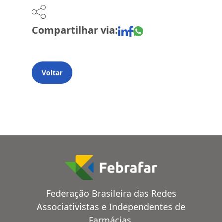
Compartilhar via:
Voltar
Federação Brasileira das Redes
Associativistas e Independentes de
Farmácias.