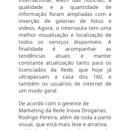
internacional. Além das notícias, a
qualidade e a quantidade de
informação foram ampliadas com a
inserção de galerias de fotos e
vídeos. Agora, o internauta tem uma
melhor visualização e localização de
todos os serviços disponíveis. A
finalidade é acompanhar as
tendências atuais e manter
constante atualização tanto para os
licenciados da Rede, que hoje já
ultrapassam a casa dos 160, e
também os usuários de internet de
um modo geral.
De acordo com o gerente de
Marketing da Rede Inova Drogarias,
Rodrigo Pereira, além de toda a parte
visual, que está mais leve e atrativa,