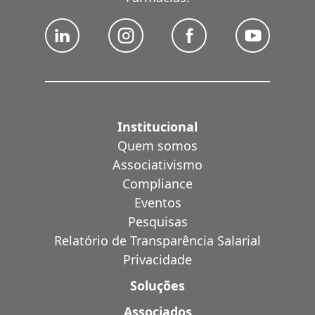
Institucional
Quem somos
Associativismo
Compliance
Eventos
Pesquisas
Relatório de Transparência Salarial
Privacidade
Soluções
Associados