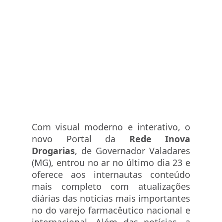
Com visual moderno e interativo, o
novo Portal da
Rede Inova
Drogarias
, de Governador Valadares
(MG), entrou no ar no último dia 23 e
oferece aos internautas conteúdo
mais completo com atualizações
diárias das notícias mais importantes
no do varejo farmacêutico nacional e