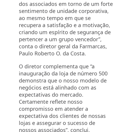
dos associados em torno de um forte
sentimento de unidade corporativa,
ao mesmo tempo em que se
recupera a satisfação e a motivação,
criando um espírito de segurança de
pertencer a um grupo vencedor”,
conta o diretor geral da Farmarcas,
Paulo Roberto O. da Costa.
O diretor complementa que “a
inauguração da loja de número 500
demonstra que o nosso modelo de
negócios está alinhado com as
expectativas do mercado.
Certamente reflete nosso
compromisso em atender a
expectativa dos clientes de nossas
lojas e assegurar o sucesso de
nossos associados”, conclui.