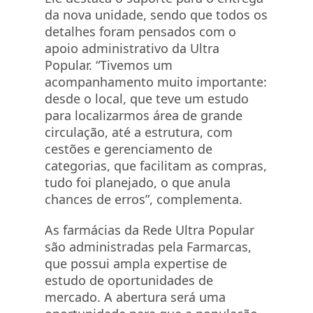
da nova unidade, sendo que todos os
detalhes foram pensados com o
apoio administrativo da Ultra
Popular. “Tivemos um
acompanhamento muito importante:
desde o local, que teve um estudo
para localizarmos área de grande
circulação, até a estrutura, com
cestões e gerenciamento de
categorias, que facilitam as compras,
tudo foi planejado, o que anula
chances de erros”, complementa.
As farmácias da Rede Ultra Popular
são administradas pela Farmarcas,
que possui ampla expertise de
estudo de oportunidades de
mercado. A abertura será uma