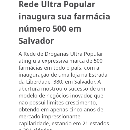
Rede Ultra Popular
inaugura sua farmácia
número 500 em
Salvador
A Rede de Drogarias Ultra Popular
atingiu a expressiva marca de 500
farmácias em todo o país, com a
inauguração de uma loja na Estrada
da Liberdade, 380, em Salvador. A
abertura mostrou o sucesso de um
modelo de negócios inovador, que
não possui limites crescimento,
obtendo em apenas cinco anos de
mercado impressionante
capilaridade, estando em 21 estados