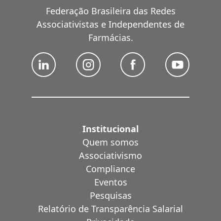
Federação Brasileira das Redes
Associativistas e Independentes de
Farmácias.
Institucional
Quem somos
Associativismo
Compliance
Eventos
Pesquisas
Relatório de Transparência Salarial