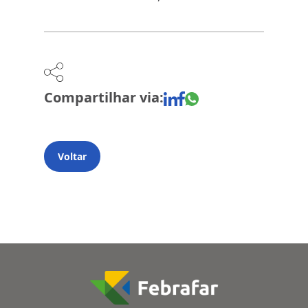
Compartilhar via:
Voltar