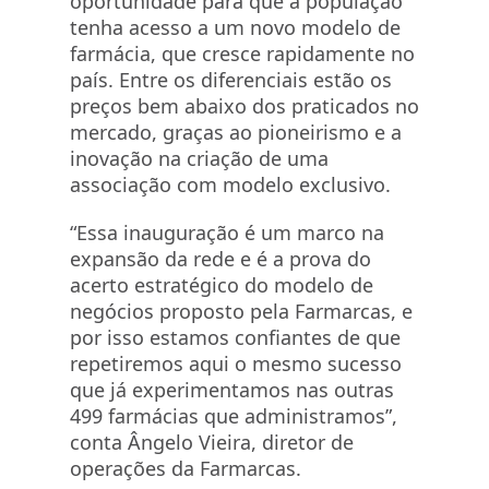
oportunidade para que a população
tenha acesso a um novo modelo de
farmácia, que cresce rapidamente no
país. Entre os diferenciais estão os
preços bem abaixo dos praticados no
mercado, graças ao pioneirismo e a
inovação na criação de uma
associação com modelo exclusivo.
“Essa inauguração é um marco na
expansão da rede e é a prova do
acerto estratégico do modelo de
negócios proposto pela Farmarcas, e
por isso estamos confiantes de que
repetiremos aqui o mesmo sucesso
que já experimentamos nas outras
499 farmácias que administramos”,
conta Ângelo Vieira, diretor de
operações da Farmarcas.