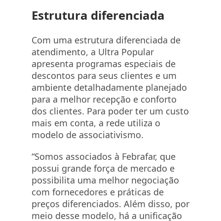
Estrutura diferenciada
Com uma estrutura diferenciada de
atendimento, a Ultra Popular
apresenta programas especiais de
descontos para seus clientes e um
ambiente detalhadamente planejado
para a melhor recepção e conforto
dos clientes. Para poder ter um custo
mais em conta, a rede utiliza o
modelo de associativismo.
“Somos associados à Febrafar, que
possui grande força de mercado e
possibilita uma melhor negociação
com fornecedores e práticas de
preços diferenciados. Além disso, por
meio desse modelo, há a unificação