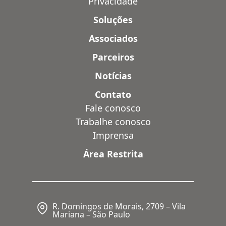
Privacidade
Soluções
Associados
Parceiros
Notícias
Contato
Fale conosco
Trabalhe conosco
Imprensa
Área Restrita
R. Domingos de Morais, 2709 – Vila
Mariana – São Paulo