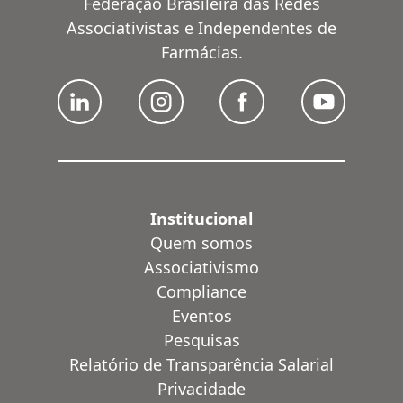
Federação Brasileira das Redes
Associativistas e Independentes de
Farmácias.
Institucional
Quem somos
Associativismo
Compliance
Eventos
Pesquisas
Relatório de Transparência Salarial
Privacidade