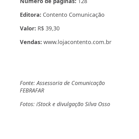
Número de páginas:
128
Editora:
Contento Comunicação
Valor:
R$ 39,30
Vendas:
www.lojacontento.com.br
Fonte: Assessoria de Comunicação
FEBRAFAR
Fotos: iStock e divulgação Silva Osso