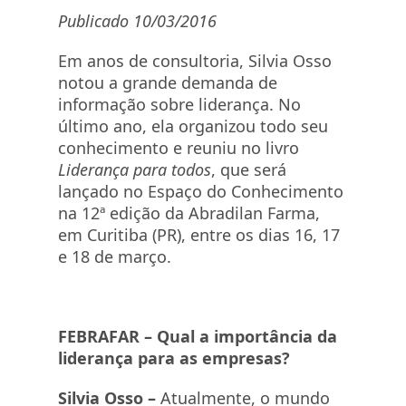
Publicado 10/03/2016
Em anos de consultoria, Silvia Osso
notou a grande demanda de
informação sobre liderança. No
último ano, ela organizou todo seu
conhecimento e reuniu no livro
Liderança para todos
, que será
lançado no Espaço do Conhecimento
na 12ª edição da Abradilan Farma,
em Curitiba (PR), entre os dias 16, 17
e 18 de março.
FEBRAFAR –
Qual a importância da
liderança para as empresas?
Silvia Osso –
Atualmente, o mundo