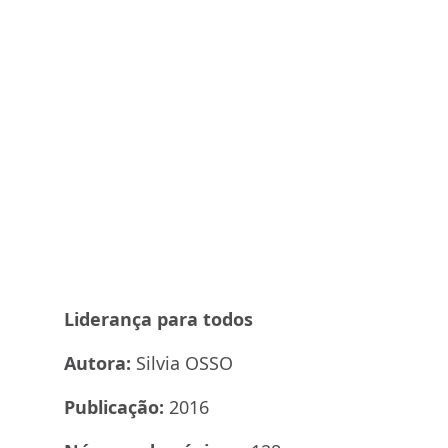
Liderança para todos
Autora:
Silvia OSSO
Publicação:
2016