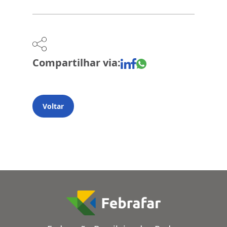
Compartilhar via:
Voltar