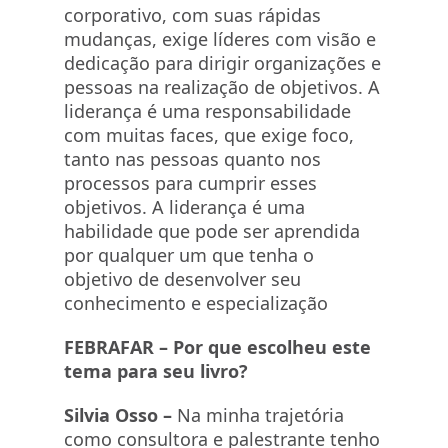
corporativo, com suas rápidas
mudanças, exige líderes com visão e
dedicação para dirigir organizações e
pessoas na realização de objetivos. A
liderança é uma responsabilidade
com muitas faces, que exige foco,
tanto nas pessoas quanto nos
processos para cumprir esses
objetivos. A liderança é uma
habilidade que pode ser aprendida
por qualquer um que tenha o
objetivo de desenvolver seu
conhecimento e especialização
FEBRAFAR –
Por que escolheu este
tema para seu livro?
Silvia Osso –
Na minha trajetória
como consultora e palestrante tenho