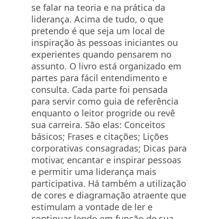
se falar na teoria e na prática da
liderança. Acima de tudo, o que
pretendo é que seja um local de
inspiração às pessoas iniciantes ou
experientes quando pensarem no
assunto. O livro está organizado em
partes para fácil entendimento e
consulta. Cada parte foi pensada
para servir como guia de referência
enquanto o leitor progride ou revê
sua carreira. São elas: Conceitos
básicos; Frases e citações; Lições
corporativas consagradas; Dicas para
motivar, encantar e inspirar pessoas
e permitir uma liderança mais
participativa. Há também a utilização
de cores e diagramação atraente que
estimulam a vontade de ler e
continuar lendo em função de sua