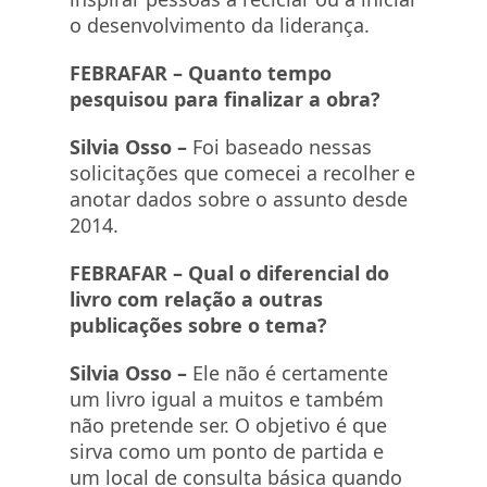
o desenvolvimento da liderança.
FEBRAFAR –
Quanto tempo
pesquisou para finalizar a obra?
Silvia Osso –
Foi baseado nessas
solicitações que comecei a recolher e
anotar dados sobre o assunto desde
2014.
FEBRAFAR –
Qual o diferencial do
livro com relação a outras
publicações sobre o tema?
Silvia Osso –
Ele não é certamente
um livro igual a muitos e também
não pretende ser. O objetivo é que
sirva como um ponto de partida e
um local de consulta básica quando