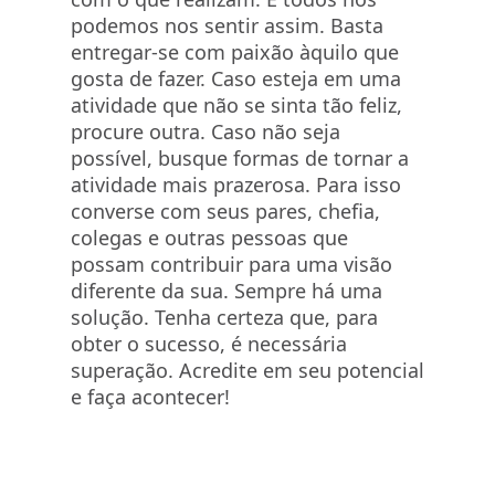
podemos nos sentir assim. Basta
entregar-se com paixão àquilo que
gosta de fazer. Caso esteja em uma
atividade que não se sinta tão feliz,
procure outra. Caso não seja
possível, busque formas de tornar a
atividade mais prazerosa. Para isso
converse com seus pares, chefia,
colegas e outras pessoas que
possam contribuir para uma visão
diferente da sua. Sempre há uma
solução. Tenha certeza que, para
obter o sucesso, é necessária
superação. Acredite em seu potencial
e faça acontecer!