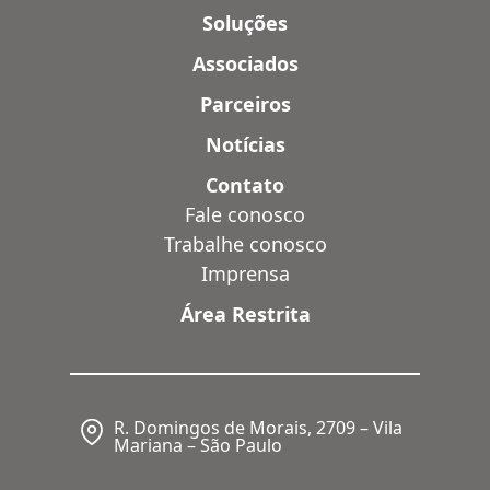
Soluções
Associados
Parceiros
Notícias
Contato
Fale conosco
Trabalhe conosco
Imprensa
Área Restrita
R. Domingos de Morais, 2709 – Vila
Mariana – São Paulo