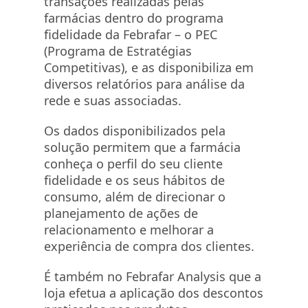
transações realizadas pelas
farmácias dentro do programa
fidelidade da Febrafar – o PEC
(Programa de Estratégias
Competitivas), e as disponibiliza em
diversos relatórios para análise da
rede e suas associadas.
Os dados disponibilizados pela
solução permitem que a farmácia
conheça o perfil do seu cliente
fidelidade e os seus hábitos de
consumo, além de direcionar o
planejamento de ações de
relacionamento e melhorar a
experiência de compra dos clientes.
É também no Febrafar Analysis que a
loja efetua a aplicação dos descontos