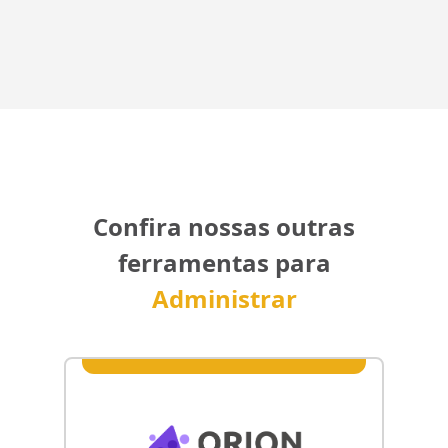
Confira nossas outras
ferramentas para
Administrar