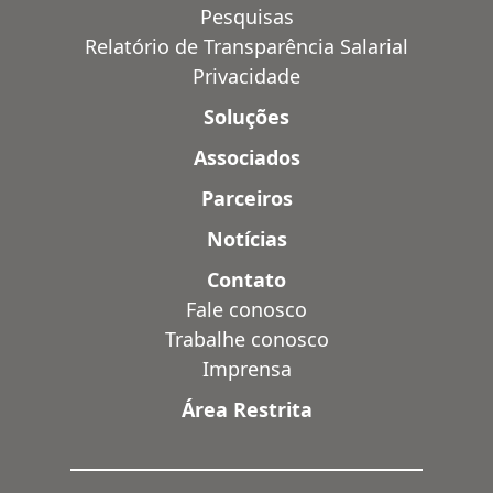
Pesquisas
Relatório de Transparência Salarial
Privacidade
Soluções
Associados
Parceiros
Notícias
Contato
Fale conosco
Trabalhe conosco
Imprensa
Área Restrita