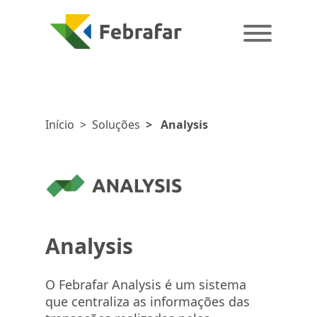
Início
>
Soluções
>
Analysis
Analysis
O Febrafar Analysis é um sistema
que centraliza as informações das