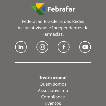
Federação Brasileira das Redes
Associativistas e Independentes de
Farmácias.
Institucional
Quem somos
Associativismo
Compliance
Eventos