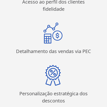
Acesso ao perfil dos clientes
fidelidade
Detalhamento das vendas via PEC
Personalização estratégica dos
descontos