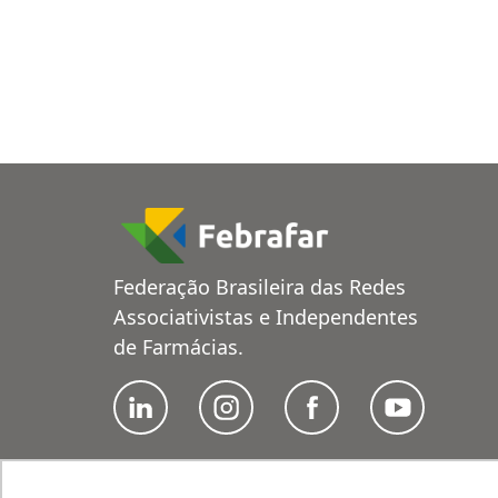
Federação Brasileira das Redes
Associativistas e Independentes
de Farmácias.