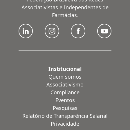
Associativistas e Independentes de
Farmácias.
Institucional
Quem somos
Associativismo
Compliance
Eventos
Pesquisas
Relatório de Transparência Salarial
Privacidade