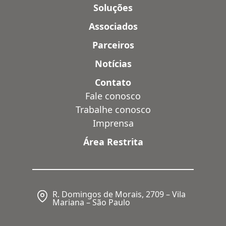
Soluções
Associados
Parceiros
Notícias
Contato
Fale conosco
Trabalhe conosco
Imprensa
Área Restrita
R. Domingos de Morais, 2709 – Vila
Mariana – São Paulo