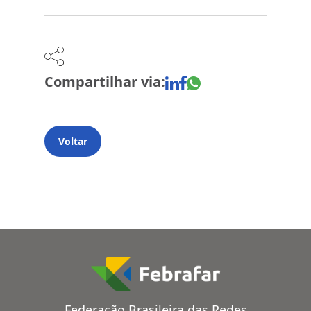
Compartilhar via:
Voltar
Federação Brasileira das Redes