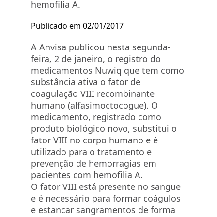
hemofilia A.
Publicado em 02/01/2017
A Anvisa publicou nesta segunda-
feira, 2 de janeiro, o registro do
medicamentos Nuwiq que tem como
substância ativa o fator de
coagulação VIII recombinante
humano (alfasimoctocogue). O
medicamento, registrado como
produto biológico novo, substitui o
fator VIII no corpo humano e é
utilizado para o tratamento e
prevenção de hemorragias em
pacientes com hemofilia A.
O fator VIII está presente no sangue
e é necessário para formar coágulos
e estancar sangramentos de forma