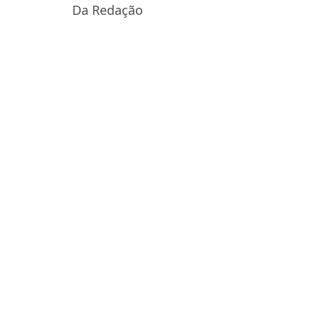
Da Redação