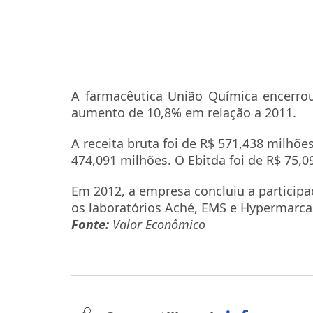
A farmacêutica União Química encerrou
aumento de 10,8% em relação a 2011.
A receita bruta foi de R$ 571,438 milhões
474,091 milhões. O Ebitda foi de R$ 75,
Em 2012, a empresa concluiu a participaç
os laboratórios Aché, EMS e Hypermarca
Fonte:
Valor Econômico