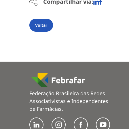
Compartilhar via:
Voltar
Federação Brasileira das Redes
Associativistas e Independentes
de Farmácias.