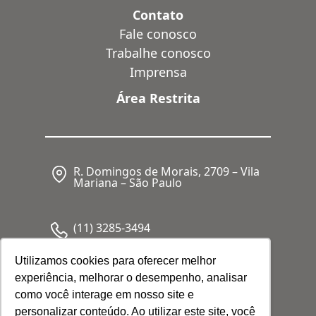
Contato
Fale conosco
Trabalhe conosco
Imprensa
Área Restrita
R. Domingos de Morais, 2709 – Vila
Mariana – São Paulo
(11) 3285-3494
Utilizamos cookies para oferecer melhor
experiência, melhorar o desempenho, analisar
CNPJ: 05.341.062/0001-80
como você interage em nosso site e
personalizar conteúdo. Ao utilizar este site, você