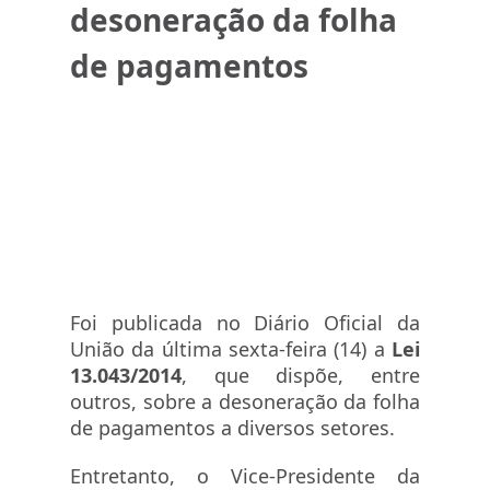
pagamentos
desoneração da folha
de pagamentos
Foi publicada no Diário Oficial da
União da última sexta-feira (14) a
Lei
13.043/2014
, que dispõe, entre
outros, sobre a desoneração da folha
de pagamentos a diversos setores.
Entretanto, o Vice-Presidente da