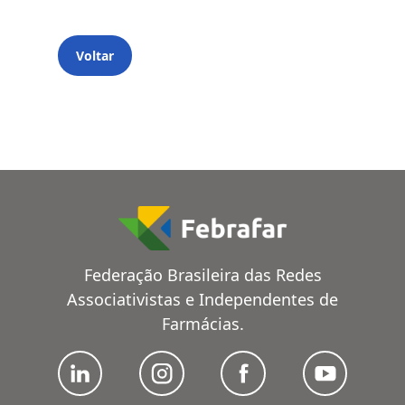
Voltar
Federação Brasileira das Redes
Associativistas e Independentes de
Farmácias.