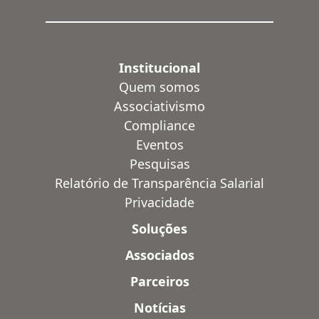
Institucional
Quem somos
Associativismo
Compliance
Eventos
Pesquisas
Relatório de Transparência Salarial
Privacidade
Soluções
Associados
Parceiros
Notícias