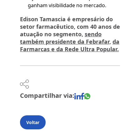
ganham visibilidade no mercado.
Edison Tamascia é empresário do
setor farmacêutico, com 40 anos de
atuação no segmento,
sendo
também presidente da Febrafar,
da
Farmarcas e da Rede Ultra Popular.
Compartilhar via:
Voltar