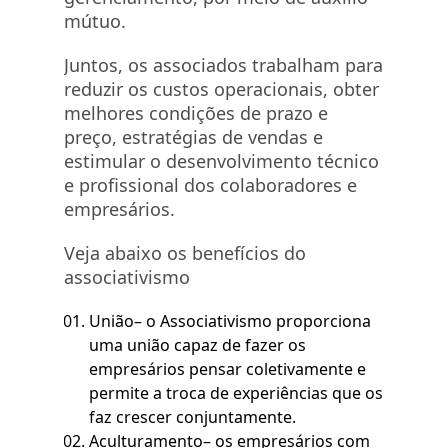
mútuo.
Juntos, os associados trabalham para
reduzir os custos operacionais, obter
melhores condições de prazo e
preço, estratégias de vendas e
estimular o desenvolvimento técnico
e profissional dos colaboradores e
empresários.
Veja abaixo os benefícios do
associativismo
União– o Associativismo proporciona
uma união capaz de fazer os
empresários pensar coletivamente e
permite a troca de experiências que os
faz crescer conjuntamente.
Aculturamento– os empresários com