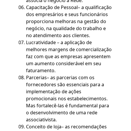
associa o negócio à Rede.
Capacitação de Pessoal– a qualificação
dos empresários e seus funcionários
proporciona melhoras na gestão do
negócio, na qualidade do trabalho e
no atendimento aos clientes.
Lucratividade – a aplicação de
melhores margens de comercialização
faz com que as empresas apresentem
um aumento considerável em seu
faturamento.
Parcerias– as parcerias com os
fornecedores são essenciais para a
implementação de ações
promocionais nos estabelecimentos.
Mas fortalecê-las é fundamental para
o desenvolvimento de uma rede
associativista.
Conceito de loja– as recomendações