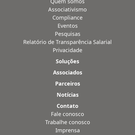
Quem somos
Associativismo
Compliance
Eventos
Pesquisas
Relatório de Transparência Salarial
Privacidade
Soluções
Associados
Parceiros
Notícias
Contato
Fale conosco
Trabalhe conosco
Imprensa