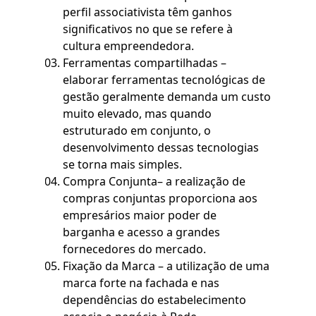
perfil associativista têm ganhos
significativos no que se refere à
cultura empreendedora.
Ferramentas compartilhadas –
elaborar ferramentas tecnológicas de
gestão geralmente demanda um custo
muito elevado, mas quando
estruturado em conjunto, o
desenvolvimento dessas tecnologias
se torna mais simples.
Compra Conjunta– a realização de
compras conjuntas proporciona aos
empresários maior poder de
barganha e acesso a grandes
fornecedores do mercado.
Fixação da Marca – a utilização de uma
marca forte na fachada e nas
dependências do estabelecimento