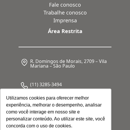
Fale conosco
Trabalhe conosco
Imprensa
Área Restrita
R. Domingos de Morais, 2709 – Vila
Mariana – São Paulo
(11) 3285-3494
Utilizamos cookies para oferecer melhor
experiência, melhorar o desempenho, analisar
CNPJ: 05.341.062/0001-80
como você interage em nosso site e
personalizar conteúdo. Ao utilizar este site, você
concorda com o uso de cookies.