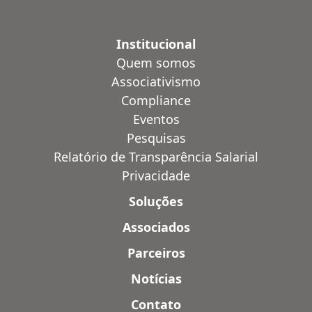
Institucional
Quem somos
Associativismo
Compliance
Eventos
Pesquisas
Relatório de Transparência Salarial
Privacidade
Soluções
Associados
Parceiros
Notícias
Contato