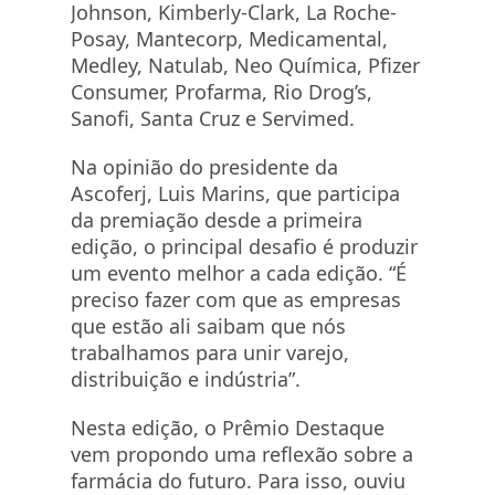
Johnson, Kimberly-Clark, La Roche-
Posay, Mantecorp, Medicamental,
Medley, Natulab, Neo Química, Pfizer
Consumer, Profarma, Rio Drog’s,
Sanofi, Santa Cruz e Servimed.
Na opinião do presidente da
Ascoferj, Luis Marins, que participa
da premiação desde a primeira
edição, o principal desafio é produzir
um evento melhor a cada edição. “É
preciso fazer com que as empresas
que estão ali saibam que nós
trabalhamos para unir varejo,
distribuição e indústria”.
Nesta edição, o Prêmio Destaque
vem propondo uma reflexão sobre a
farmácia do futuro. Para isso, ouviu