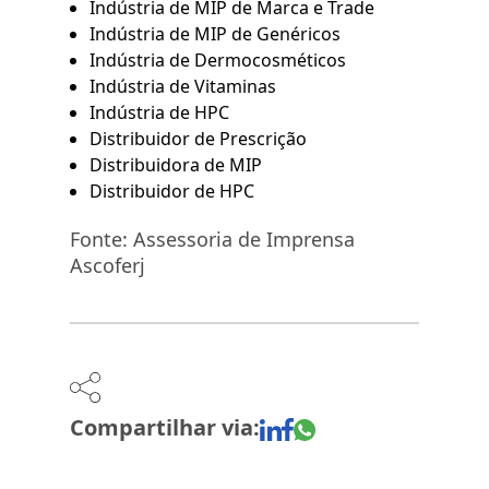
Indústria de MIP de Marca e Trade
Indústria de MIP de Genéricos
Indústria de Dermocosméticos
Indústria de Vitaminas
Indústria de HPC
Distribuidor de Prescrição
Distribuidora de MIP
Distribuidor de HPC
Fonte: Assessoria de Imprensa
Ascoferj
Compartilhar via: