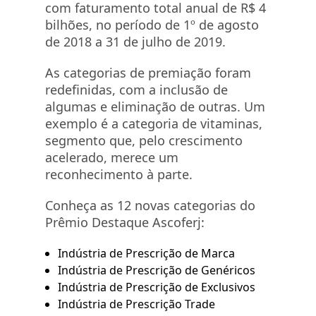
com faturamento total anual de R$ 4
bilhões, no período de 1º de agosto
de 2018 a 31 de julho de 2019.
As categorias de premiação foram
redefinidas, com a inclusão de
algumas e eliminação de outras. Um
exemplo é a categoria de vitaminas,
segmento que, pelo crescimento
acelerado, merece um
reconhecimento à parte.
Conheça as 12 novas categorias do
Prêmio Destaque Ascoferj:
Indústria de Prescrição de Marca
Indústria de Prescrição de Genéricos
Indústria de Prescrição de Exclusivos
Indústria de Prescrição Trade