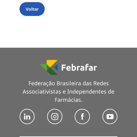
Voltar
Federação Brasileira das Redes
Associativistas e Independentes de
Farmácias.