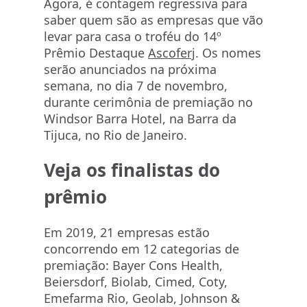
Agora, é contagem regressiva para
saber quem são as empresas que vão
levar para casa o troféu do 14º
Prêmio Destaque
Ascoferj
. Os nomes
serão anunciados na próxima
semana, no dia 7 de novembro,
durante cerimônia de premiação no
Windsor Barra Hotel, na Barra da
Tijuca, no Rio de Janeiro.
Veja os finalistas do
prêmio
Em 2019, 21 empresas estão
concorrendo em 12 categorias de
premiação: Bayer Cons Health,
Beiersdorf, Biolab, Cimed, Coty,
Emefarma Rio, Geolab, Johnson &