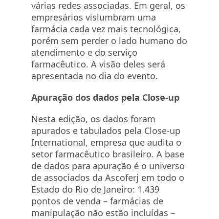
várias redes associadas. Em geral, os
empresários vislumbram uma
farmácia cada vez mais tecnológica,
porém sem perder o lado humano do
atendimento e do serviço
farmacêutico. A visão deles será
apresentada no dia do evento.
Apuração dos dados pela Close-up
Nesta edição, os dados foram
apurados e tabulados pela Close-up
International, empresa que audita o
setor farmacêutico brasileiro. A base
de dados para apuração é o universo
de associados da Ascoferj em todo o
Estado do Rio de Janeiro: 1.439
pontos de venda – farmácias de
manipulação não estão incluídas –