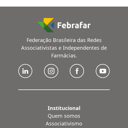
Federação Brasileira das Redes
Associativistas e Independentes de
Farmácias.
Institucional
Quem somos
Associativismo