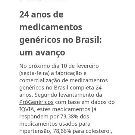
24 anos de
medicamentos
genéricos no Brasil:
um avanço
No próximo dia 10 de fevereiro
(sexta-feira) a fabricação e
comercialização de medicamentos
genéricos no Brasil completa 24
anos. Segundo
levantamento da
PróGenéricos
com base em dados do
IQVIA, estes medicamentos já
respondem por 73,38% dos
medicamentos usados para
hipertensão, 78,66% para colesterol,