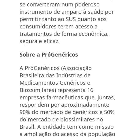
se converteram num poderoso
instrumento de amparo à saúde por
permitir tanto ao SUS quanto aos
consumidores terem acesso a
tratamentos de forma econômica,
segura e eficaz.
Sobre a PróGenéricos
A PróGenéricos (Associação
Brasileira das Indústrias de
Medicamentos Genéricos e
Biossimilares) representa 16
empresas farmacêuticas que, juntas,
respondem por aproximadamente
90% do mercado de genéricos e 50%
do mercado de biossimilares no
Brasil. A entidade tem como missão
a ampliação do acesso da população