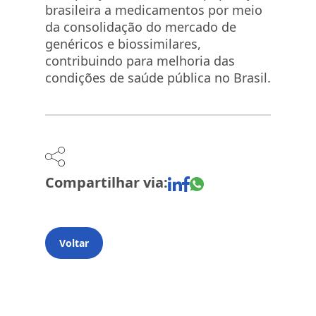
brasileira a medicamentos por meio
da consolidação do mercado de
genéricos e biossimilares,
contribuindo para melhoria das
condições de saúde pública no Brasil.
Compartilhar via:
Voltar