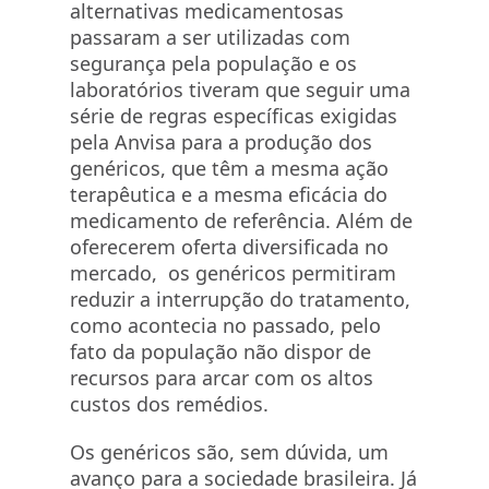
alternativas medicamentosas
passaram a ser utilizadas com
segurança pela população e os
laboratórios tiveram que seguir uma
série de regras específicas exigidas
pela Anvisa para a produção dos
genéricos, que têm a mesma ação
terapêutica e a mesma eficácia do
medicamento de referência. Além de
oferecerem oferta diversificada no
mercado, os genéricos permitiram
reduzir a interrupção do tratamento,
como acontecia no passado, pelo
fato da população não dispor de
recursos para arcar com os altos
custos dos remédios.
Os genéricos são, sem dúvida, um
avanço para a sociedade brasileira. Já