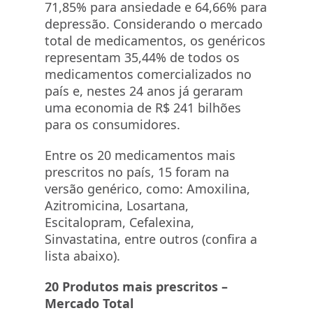
71,85% para ansiedade e 64,66% para
depressão. Considerando o mercado
total de medicamentos, os genéricos
representam 35,44% de todos os
medicamentos comercializados no
país e, nestes 24 anos já geraram
uma economia de R$ 241 bilhões
para os consumidores.
Entre os 20 medicamentos mais
prescritos no país, 15 foram na
versão genérico, como: Amoxilina,
Azitromicina, Losartana,
Escitalopram, Cefalexina,
Sinvastatina, entre outros (confira a
lista abaixo).
20 Produtos mais prescritos –
Mercado Total