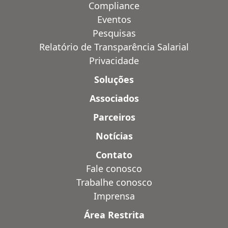
Compliance
Eventos
Pesquisas
Relatório de Transparência Salarial
Privacidade
Soluções
Associados
Parceiros
Notícias
Contato
Fale conosco
Trabalhe conosco
Imprensa
Área Restrita