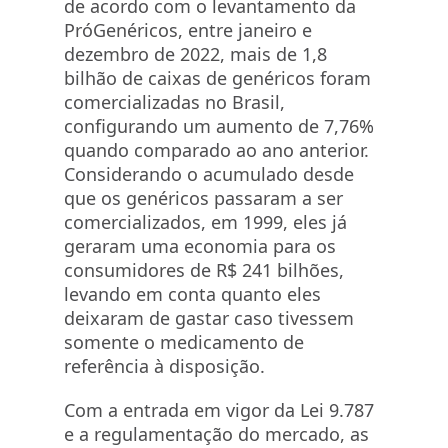
de acordo com o levantamento da
PróGenéricos, entre janeiro e
dezembro de 2022, mais de 1,8
bilhão de caixas de genéricos foram
comercializadas no Brasil,
configurando um aumento de 7,76%
quando comparado ao ano anterior.
Considerando o acumulado desde
que os genéricos passaram a ser
comercializados, em 1999, eles já
geraram uma economia para os
consumidores de R$ 241 bilhões,
levando em conta quanto eles
deixaram de gastar caso tivessem
somente o medicamento de
referência à disposição.
Com a entrada em vigor da Lei 9.787
e a regulamentação do mercado, as