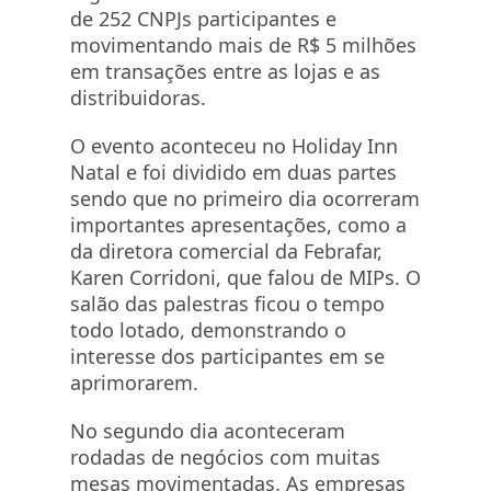
de 252 CNPJs participantes e
movimentando mais de R$ 5 milhões
em transações entre as lojas e as
distribuidoras.
O evento aconteceu no Holiday Inn
Natal e foi dividido em duas partes
sendo que no primeiro dia ocorreram
importantes apresentações, como a
da diretora comercial da Febrafar,
Karen Corridoni, que falou de MIPs. O
salão das palestras ficou o tempo
todo lotado, demonstrando o
interesse dos participantes em se
aprimorarem.
No segundo dia aconteceram
rodadas de negócios com muitas
mesas movimentadas. As empresas