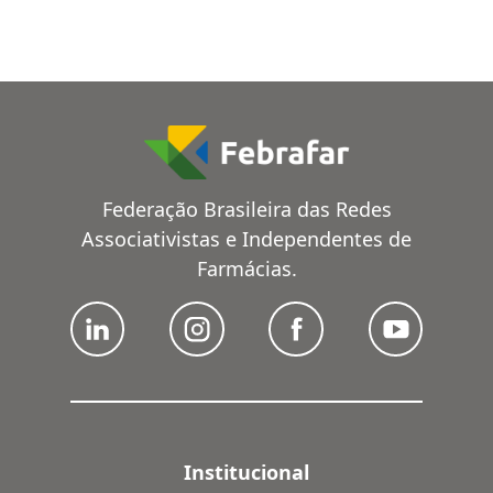
Federação Brasileira das Redes
Associativistas e Independentes de
Farmácias.
Institucional