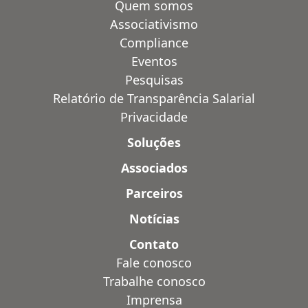
Quem somos
Associativismo
Compliance
Eventos
Pesquisas
Relatório de Transparência Salarial
Privacidade
Soluções
Associados
Parceiros
Notícias
Contato
Fale conosco
Trabalhe conosco
Imprensa