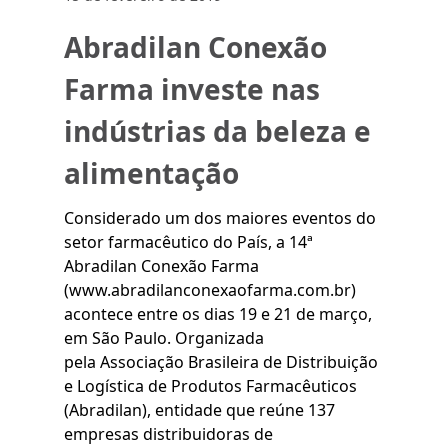
Abradilan Conexão
Farma investe nas
indústrias da beleza e
alimentação
Considerado um dos maiores eventos do
setor farmacêutico do País, a 14ª
Abradilan Conexão Farma
(
www.abradilanconexaofarma.com.br
)
acontece entre os dias 19 e 21 de março,
em São Paulo. Organizada
pela
Associação Brasileira de Distribuição
e Logística de Produtos Farmacêuticos
(Abradilan)
, entidade que reúne 137
empresas distribuidoras de