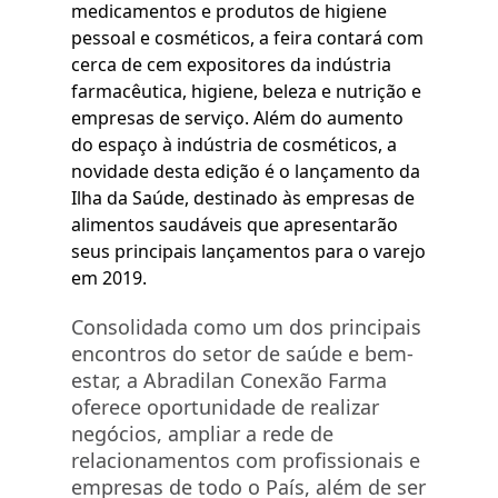
medicamentos e produtos de higiene
pessoal e cosméticos, a feira contará com
cerca de cem expositores da indústria
farmacêutica, higiene, beleza e nutrição e
empresas de serviço. Além do aumento
do espaço à indústria de cosméticos, a
novidade desta edição é o lançamento da
Ilha da Saúde, destinado às empresas de
alimentos saudáveis que apresentarão
seus principais lançamentos para o varejo
em 2019.
Consolidada como um dos principais
encontros do setor de saúde e bem-
estar, a Abradilan Conexão Farma
oferece oportunidade de realizar
negócios, ampliar a rede de
relacionamentos com profissionais e
empresas de todo o País, além de ser