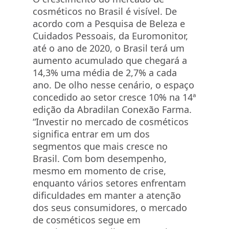
cosméticos no Brasil é visível. De
acordo com a Pesquisa de Beleza e
Cuidados Pessoais, da Euromonitor,
até o ano de 2020, o Brasil terá um
aumento acumulado que chegará a
14,3% uma média de 2,7% a cada
ano. De olho nesse cenário, o espaço
concedido ao setor cresce 10% na 14ª
edição da Abradilan Conexão Farma.
“Investir no mercado de cosméticos
significa entrar em um dos
segmentos que mais cresce no
Brasil. Com bom desempenho,
mesmo em momento de crise,
enquanto vários setores enfrentam
dificuldades em manter a atenção
dos seus consumidores, o mercado
de cosméticos segue em