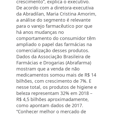
crescimento”, explica o executivo.
De acordo com a diretora-executiva
da Abradilan, Maria Cristina Amorim,
a análise do segmento é relevante
para o varejo farmacêutico por que
há anos mudanças no
comportamento do consumidor têm
ampliado o papel das farmácias na
comercialização desses produtos.
Dados da Associação Brasileira de
Farmácias e Drogarias (Abrafarma)
mostram que a venda de não
medicamentos somou mais de R$ 14
bilhões, com crescimento de 7%. E
nesse total, os produtos de higiene e
beleza representam 32% em 2018 –
R$ 4,5 bilhões aproximadamente,
como apontam dados de 2017.
“Conhecer melhor o mercado de