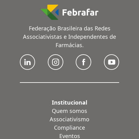
Federação Brasileira das Redes
Associativistas e Independentes de
Farmácias.
Institucional
Quem somos
Associativismo
Compliance
Eventos