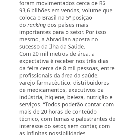
foram movimentados cerca de R$
93,6 bilhões em vendas, volume que
coloca o Brasil na 5ª posição
do
ranking
dos países mais
importantes para o setor. Por isso
mesmo, a Abradilan aposta no
sucesso da Ilha da Saúde.
Com 20 mil metros de área, a
expectativa é receber nos três dias
da feira cerca de 8 mil pessoas, entre
profissionais da área da saúde,
varejo farmacêutico, distribuidores
de medicamentos, executivos da
indústria, higiene, beleza, nutrição e
serviços. “Todos poderão contar com
mais de 20 horas de conteúdo
técnico, com temas e palestrantes de
interesse do setor, sem contar, com
as infinitas possibilidades