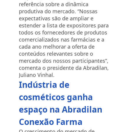
referência sobre a dinâmica
produtiva do mercado. “Nossas
expectativas são de ampliar e
estender a lista de expositores para
todos os fornecedores de produtos
comercializados nas farmácias e a
cada ano melhorar a oferta de
conteúdos relevantes sobre o
mercado dos nossos participantes”,
comenta o presidente da Abradilan,
Juliano Vinhal.
Indústria de
cosméticos ganha
espaço na Abradilan
Conexão Farma
O crescimento do mercado de