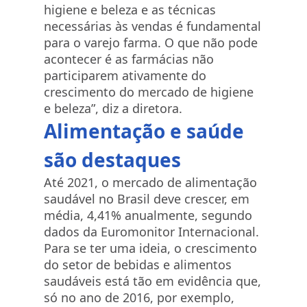
higiene e beleza e as técnicas
necessárias às vendas é fundamental
para o varejo farma. O que não pode
acontecer é as farmácias não
participarem ativamente do
crescimento do mercado de higiene
e beleza”, diz a diretora.
Alimentação e saúde
são destaques
Até 2021, o mercado de alimentação
saudável no Brasil deve crescer, em
média, 4,41% anualmente, segundo
dados da Euromonitor Internacional.
Para se ter uma ideia, o crescimento
do setor de bebidas e alimentos
saudáveis está tão em evidência que,
só no ano de 2016, por exemplo,