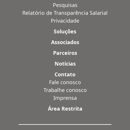
Pesquisas
Relatório de Transparência Salarial
Privacidade
Soluções
Associados
Parceiros
Notícias
Contato
Fale conosco
Trabalhe conosco
Imprensa
Área Restrita