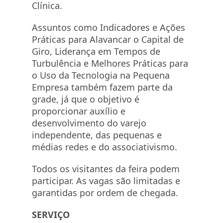
Clínica.
Assuntos como Indicadores e Ações
Práticas para Alavancar o Capital de
Giro, Liderança em Tempos de
Turbulência e Melhores Práticas para
o Uso da Tecnologia na Pequena
Empresa também fazem parte da
grade, já que o objetivo é
proporcionar auxílio e
desenvolvimento do varejo
independente, das pequenas e
médias redes e do associativismo.
Todos os visitantes da feira podem
participar. As vagas são limitadas e
garantidas por ordem de chegada.
SERVIÇO