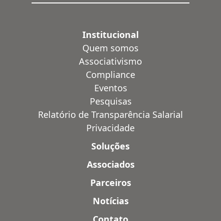
Institucional
Quem somos
Associativismo
Compliance
Eventos
Pesquisas
Relatório de Transparência Salarial
Privacidade
Soluções
Associados
Parceiros
Notícias
Contato