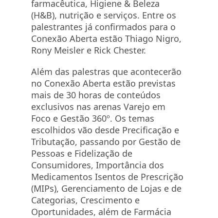
farmacêutica, Higiene & Beleza
(H&B), nutrição e serviços. Entre os
palestrantes já confirmados para o
Conexão Aberta estão Thiago Nigro,
Rony Meisler e Rick Chester.
Além das palestras que acontecerão
no Conexão Aberta estão previstas
mais de 30 horas de conteúdos
exclusivos nas arenas Varejo em
Foco e Gestão 360º. Os temas
escolhidos vão desde Precificação e
Tributação, passando por Gestão de
Pessoas e Fidelização de
Consumidores, Importância dos
Medicamentos Isentos de Prescrição
(MIPs), Gerenciamento de Lojas e de
Categorias, Crescimento e
Oportunidades, além de Farmácia