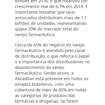
bilhões em 2018, o que totalizou um
crescimento real de 6,7% em 2019. É
importante ressaltar que seus
associados distribuíram mais de 1,1
bilhões de unidades, representando
quase 20% do mercado total do
varejo farmacêutico.
Cerca de 65% do negócio do varejo
farmacêutico é atendido pelo canal
de distribuição, o que reforça o papel
e a importância dos distribuidores no
abastecimento do varejo
farmacêutico. Sendo assim, a
Abradilan está presente em todos os
estados brasileiros, com uma
cobertura de mais de 85% em todas
as categorias de produtos das
farmácias e drogarias. Se forem