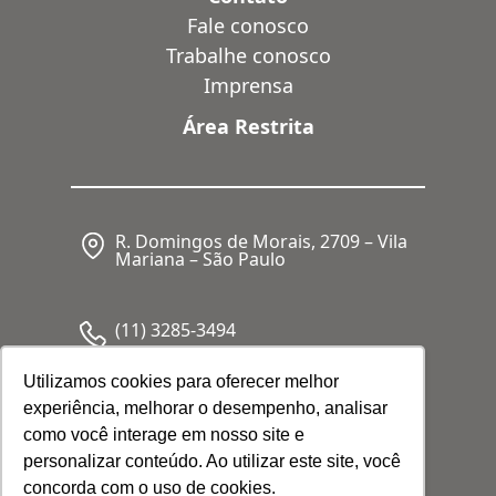
Fale conosco
Trabalhe conosco
Imprensa
Área Restrita
R. Domingos de Morais, 2709 – Vila
Mariana – São Paulo
(11) 3285-3494
Utilizamos cookies para oferecer melhor
experiência, melhorar o desempenho, analisar
CNPJ: 05.341.062/0001-80
como você interage em nosso site e
personalizar conteúdo. Ao utilizar este site, você
concorda com o uso de cookies.