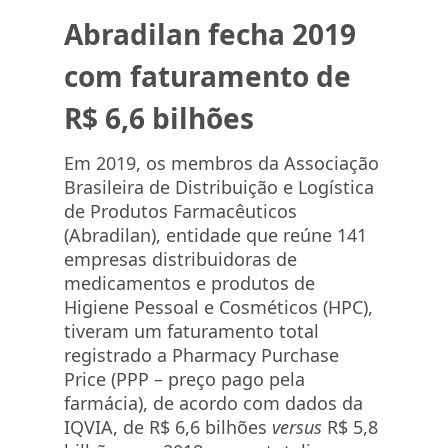
Abradilan fecha 2019
com faturamento de
R$ 6,6 bilhões
Em 2019, os membros da Associação
Brasileira de Distribuição e Logística
de Produtos Farmacêuticos
(Abradilan), entidade que reúne 141
empresas distribuidoras de
medicamentos e produtos de
Higiene Pessoal e Cosméticos (HPC),
tiveram um faturamento total
registrado a Pharmacy Purchase
Price (PPP – preço pago pela
farmácia), de acordo com dados da
IQVIA, de R$ 6,6 bilhões
versus
R$ 5,8