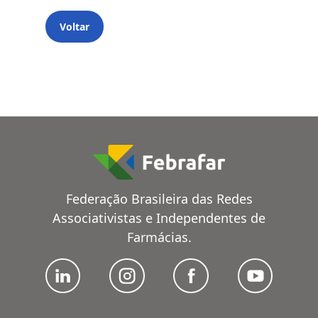
Voltar
Federação Brasileira das Redes
Associativistas e Independentes de
Farmácias.