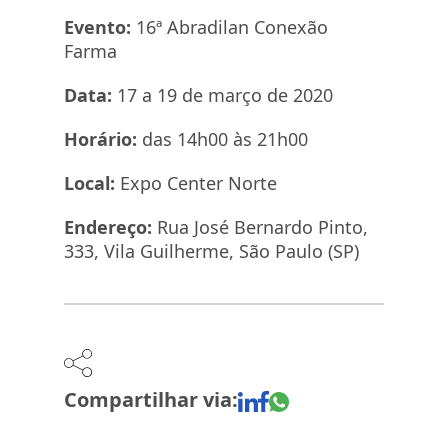
Evento:
16ª Abradilan Conexão
Farma
Data:
17 a 19 de março de 2020
Horário:
das 14h00 às 21h00
Local:
Expo Center Norte
Endereço:
Rua José Bernardo Pinto,
333, Vila Guilherme, São Paulo (SP)
Compartilhar via: