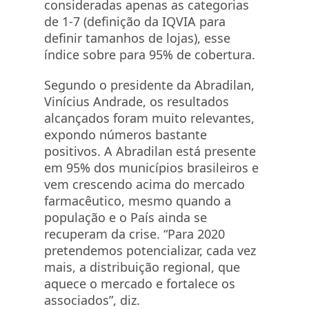
consideradas apenas as categorias
de 1-7 (definição da IQVIA para
definir tamanhos de lojas), esse
índice sobre para 95% de cobertura.
Segundo o presidente da Abradilan,
Vinícius Andrade, os resultados
alcançados foram muito relevantes,
expondo números bastante
positivos. A Abradilan está presente
em 95% dos municípios brasileiros e
vem crescendo acima do mercado
farmacêutico, mesmo quando a
população e o País ainda se
recuperam da crise. “Para 2020
pretendemos potencializar, cada vez
mais, a distribuição regional, que
aquece o mercado e fortalece os
associados”, diz.