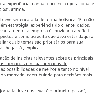
 a experiência, ganhar eficiência operacional e
ios”, afirma.
 deve ser encarada de forma holística. “Ela não
ém estratégia, experiência do cliente, dados,
vantamento, a empresa é convidada a refletir
pectos e como acredita que deva estar daqui a
aliar quais temas são prioritários para sua
 chegar lá”, explica.
ão de insights relevantes sobre os principais
as farmácias em suas jornadas de
as possibilidades de melhoria tanto no nível
l do mercado, contribuindo para decisões mais
ornada deve nos levar é o primeiro passo”,