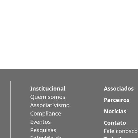
Institucional
Associados
Quem somos
Parceiros
Associativismo
Notícias
Compliance
Eventos
Contato
Pesquisas
Fale conosco