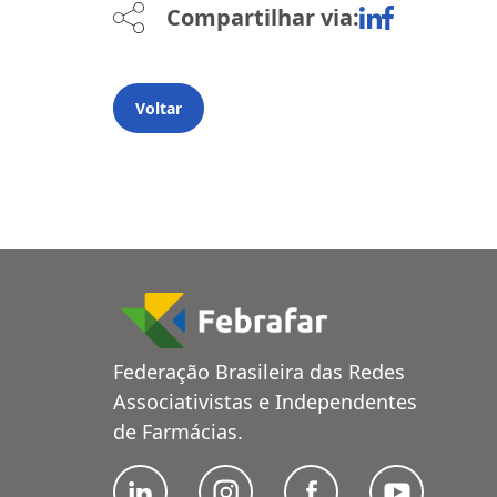
Compartilhar via:
Voltar
Federação Brasileira das Redes
Associativistas e Independentes
de Farmácias.