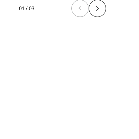
01
/
03