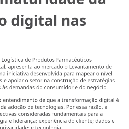
 digital nas
e Logística de Produtos Farmacêuticos
ital, apresenta ao mercado o Levantamento de
a iniciativa desenvolvida para mapear o nível
s e apoiar o setor na construção de estratégias
das às demandas do consumidor e do negócio.
o entendimento de que a transformação digital é
da adoção de tecnologias. Por essa razão, a
pectivas consideradas fundamentais para a
gia e liderança; experiência do cliente; dados e
privacidade; e tecnologia.