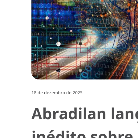
18 de dezembro de 2025
Abradilan la
inédito sobre